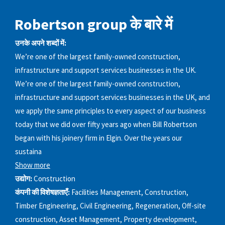
Robertson group के बारे में
उनके अपने शब्दों में:
We’re one of the largest family-owned construction,
infrastructure and support services businesses in the UK.
We’re one of the largest family-owned construction,
infrastructure and support services businesses in the UK, and
we apply the same principles to every aspect of our business
today that we did over fifty years ago when Bill Robertson
began with his joinery firm in Elgin. Over the years our
sustaina
Show more
उद्योग:
Construction
कंपनी की विशेषज्ञताएँ:
Facilities Management, Construction,
Timber Engineering, Civil Engineering, Regeneration, Off-site
construction, Asset Management, Property development,