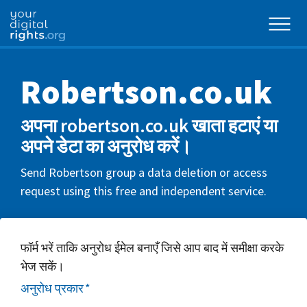
Robertson.co.uk
अपना robertson.co.uk खाता हटाएं या
अपने डेटा का अनुरोध करें।
Send Robertson group a data deletion or access
request using this free and independent service.
फॉर्म भरें ताकि अनुरोध ईमेल बनाएँ जिसे आप बाद में समीक्षा करके
भेज सकें।
अनुरोध प्रकार
*