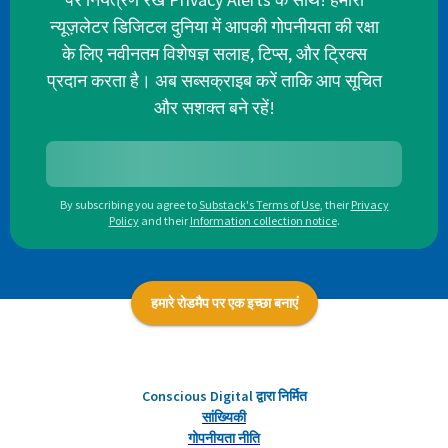
न्यूज़लेटर डिजिटल दुनिया में आपकी गोपनीयता की रक्षा
के लिए नवीनतम विशेषज्ञ सलाह, टिप्स, और ट्रिक्स
प्रदान करता है। अब सब्सक्राइब करें ताकि आप सूचित
और सशक्त बने रहें!
By subscribing you agree to
Substack's Terms of Use
,
their
Privacy
Policy
and their
Information collection notice
.
हमारे रोडमैप पर एक इच्छा बनाएं
Conscious Digital द्वारा निर्मित
सांख्यिकी
गोपनीयता नीति