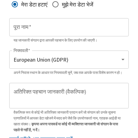
मेरा डेटा हटाएं
मुझे मेरा डेटा भेजें
पूरा नाम
*
यह जानकारी संगठन द्वारा आपकी पहचान के लिए उपयोग की जाएगी।
नियमावली
*
अपने निवास स्थान के आधार पर नियमावली चुनें, जब तक आपके पास विशेष कारण न हो।
अतिरिक्त पहचान जानकारी (वैकल्पिक)
वैकल्पिक रूप से कोई भी अतिरिक्त जानकारी प्रदान करें जो संगठन को उनके सूचना
प्रणालियों में आपका डेटा खोजने में मदद करे जैसे कि उपयोगकर्ता नाम, ग्राहक आईडी या
खाता संख्या।
कृपया अपना पासवर्ड या कोई भी व्यक्तिगत जानकारी जो संगठन के पास
पहले से नहीं है, न दें।