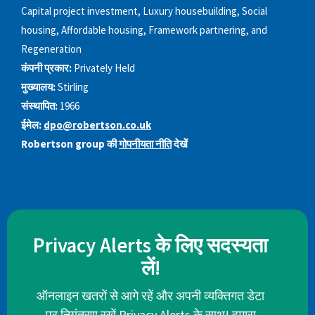
Capital project investment, Luxury housebuilding, Social
housing, Affordable housing, Framework partnering, and
Regeneration
कंपनी प्रकार:
Privately Held
मुख्यालय:
Stirling
संस्थापित:
1966
ईमेल:
dpo@robertson.co.uk
Robertson group की
गोपनीयता नीति
देखें
Privacy Alerts के लिए सदस्यता
लें!
ऑनलाइन खतरों से आगे रहें और अपनी व्यक्तिगत डेटा
पर नियंत्रण रखें Privacy Alerts के साथ! हमारा