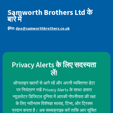
Samworth Brothers Ltd के
बारे में
ईमेल:
dpo@samworthbrothers.co.uk
Privacy Alerts के लिए सदस्यता
लें!
ऑनलाइन खतरों से आगे रहें और अपनी व्यक्तिगत डेटा
पर नियंत्रण रखें Privacy Alerts के साथ! हमारा
न्यूज़लेटर डिजिटल दुनिया में आपकी गोपनीयता की रक्षा
के लिए नवीनतम विशेषज्ञ सलाह, टिप्स, और ट्रिक्स
प्रदान करता है। अब सब्सक्राइब करें ताकि आप सूचित