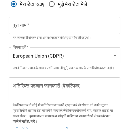
मेरा डेटा हटाएं
मुझे मेरा डेटा भेजें
पूरा नाम
*
यह जानकारी संगठन द्वारा आपकी पहचान के लिए उपयोग की जाएगी।
नियमावली
*
अपने निवास स्थान के आधार पर नियमावली चुनें, जब तक आपके पास विशेष कारण न हो।
अतिरिक्त पहचान जानकारी (वैकल्पिक)
वैकल्पिक रूप से कोई भी अतिरिक्त जानकारी प्रदान करें जो संगठन को उनके सूचना
प्रणालियों में आपका डेटा खोजने में मदद करे जैसे कि उपयोगकर्ता नाम, ग्राहक आईडी या
खाता संख्या।
कृपया अपना पासवर्ड या कोई भी व्यक्तिगत जानकारी जो संगठन के पास
पहले से नहीं है, न दें।