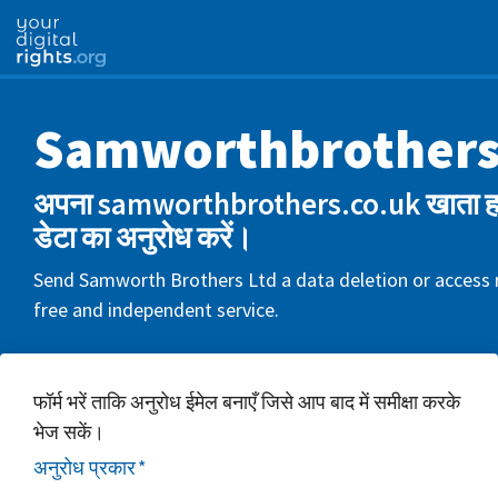
Samworthbrothers
अपना samworthbrothers.co.uk खाता हटा
डेटा का अनुरोध करें।
Send Samworth Brothers Ltd a data deletion or access r
free and independent service.
फॉर्म भरें ताकि अनुरोध ईमेल बनाएँ जिसे आप बाद में समीक्षा करके
भेज सकें।
अनुरोध प्रकार
*