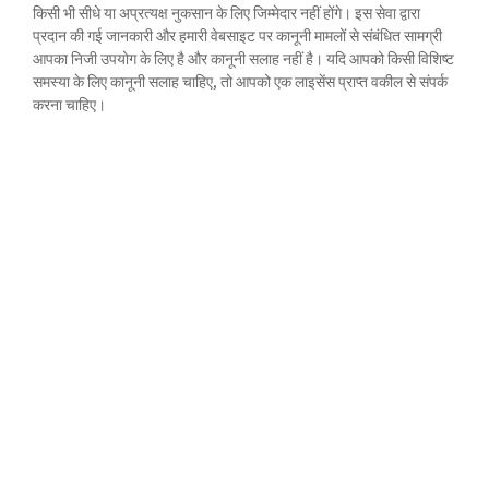
किसी भी सीधे या अप्रत्यक्ष नुकसान के लिए जिम्मेदार नहीं होंगे। इस सेवा द्वारा
प्रदान की गई जानकारी और हमारी वेबसाइट पर कानूनी मामलों से संबंधित सामग्री
आपका निजी उपयोग के लिए है और कानूनी सलाह नहीं है। यदि आपको किसी विशिष्ट
समस्या के लिए कानूनी सलाह चाहिए, तो आपको एक लाइसेंस प्राप्त वकील से संपर्क
करना चाहिए।