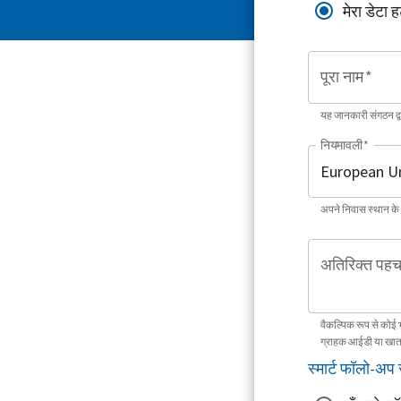
मेरा डेटा ह
पूरा नाम
*
यह जानकारी संगठन द
नियमावली
*
अपने निवास स्थान के
अतिरिक्त पहच
वैकल्पिक रूप से कोई 
ग्राहक आईडी या खात
स्मार्ट फॉलो-अप 