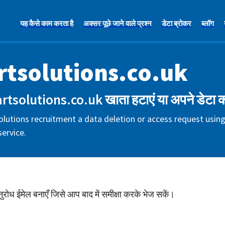
यह कैसे काम करता है
अक्सर पूछे जाने वाले प्रश्न
डेटा ब्रोकर
ब्लॉग
tsolutions.co.uk
tsolutions.co.uk खाता हटाएं या अपने डेटा क
lutions recruitment a data deletion or access request using
ervice.
अनुरोध ईमेल बनाएँ जिसे आप बाद में समीक्षा करके भेज सकें।