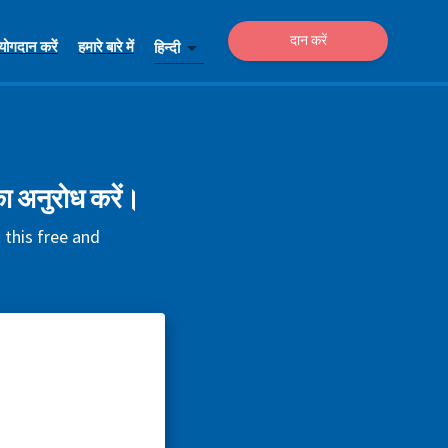
दान करें
योगदान करें
हमारे बारे में
हिन्दी
ा अनुरोध करें।
 this free and