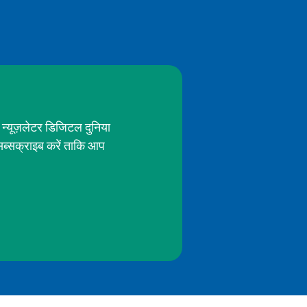
 न्यूज़लेटर डिजिटल दुनिया
सब्सक्राइब करें ताकि आप