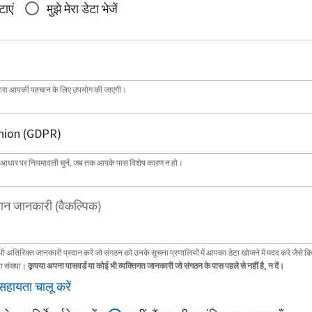
टाएं
मुझे मेरा डेटा भेजें
्वारा आपकी पहचान के लिए उपयोग की जाएगी।
 आधार पर नियमावली चुनें, जब तक आपके पास विशेष कारण न हो।
ान जानकारी (वैकल्पिक)
भी अतिरिक्त जानकारी प्रदान करें जो संगठन को उनके सूचना प्रणालियों में आपका डेटा खोजने में मदद करे जैसे क
ा संख्या।
कृपया अपना पासवर्ड या कोई भी व्यक्तिगत जानकारी जो संगठन के पास पहले से नहीं है, न दें।
सहायता चालू करें