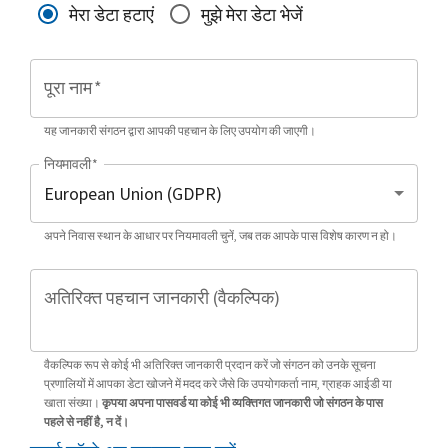
मेरा डेटा हटाएं
मुझे मेरा डेटा भेजें
पूरा नाम
*
यह जानकारी संगठन द्वारा आपकी पहचान के लिए उपयोग की जाएगी।
नियमावली
*
अपने निवास स्थान के आधार पर नियमावली चुनें, जब तक आपके पास विशेष कारण न हो।
अतिरिक्त पहचान जानकारी (वैकल्पिक)
वैकल्पिक रूप से कोई भी अतिरिक्त जानकारी प्रदान करें जो संगठन को उनके सूचना
प्रणालियों में आपका डेटा खोजने में मदद करे जैसे कि उपयोगकर्ता नाम, ग्राहक आईडी या
खाता संख्या।
कृपया अपना पासवर्ड या कोई भी व्यक्तिगत जानकारी जो संगठन के पास
पहले से नहीं है, न दें।