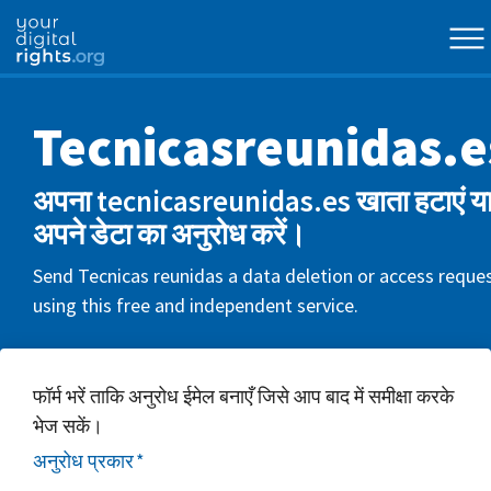
Tecnicasreunidas.e
अपना tecnicasreunidas.es खाता हटाएं य
अपने डेटा का अनुरोध करें।
Send Tecnicas reunidas a data deletion or access reque
using this free and independent service.
फॉर्म भरें ताकि अनुरोध ईमेल बनाएँ जिसे आप बाद में समीक्षा करके
भेज सकें।
अनुरोध प्रकार
*