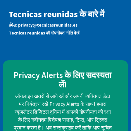
Tecnicas reunidas के बारे में
ईमेल:
privacy@tecnicasreunidas.es
Tecnicas reunidas की
गोपनीयता नीति
देखें
Privacy Alerts के लिए सदस्यता
लें!
ऑनलाइन खतरों से आगे रहें और अपनी व्यक्तिगत डेटा
पर नियंत्रण रखें Privacy Alerts के साथ! हमारा
न्यूज़लेटर डिजिटल दुनिया में आपकी गोपनीयता की रक्षा
के लिए नवीनतम विशेषज्ञ सलाह, टिप्स, और ट्रिक्स
प्रदान करता है। अब सब्सक्राइब करें ताकि आप सूचित