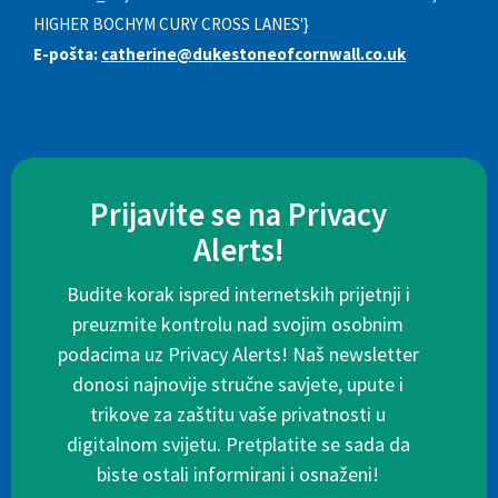
HIGHER BOCHYM CURY CROSS LANES'}
E-pošta:
catherine@dukestoneofcornwall.co.uk
Prijavite se na Privacy
Alerts!
Budite korak ispred internetskih prijetnji i
preuzmite kontrolu nad svojim osobnim
podacima uz Privacy Alerts! Naš newsletter
donosi najnovije stručne savjete, upute i
trikove za zaštitu vaše privatnosti u
digitalnom svijetu. Pretplatite se sada da
biste ostali informirani i osnaženi!