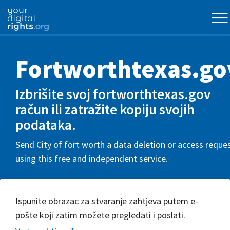
Fortworthtexas.go
Izbrišite svoj fortworthtexas.gov
račun ili zatražite kopiju svojih
podataka.
Send City of fort worth a data deletion or access reque
using this free and independent service.
Ispunite obrazac za stvaranje zahtjeva putem e-
pošte koji zatim možete pregledati i poslati.