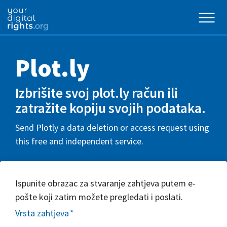
Plot.ly
Izbrišite svoj plot.ly račun ili
zatražite kopiju svojih podataka.
Send Plotly a data deletion or access request using
this free and independent service.
Ispunite obrazac za stvaranje zahtjeva putem e-
pošte koji zatim možete pregledati i poslati.
Vrsta zahtjeva
*