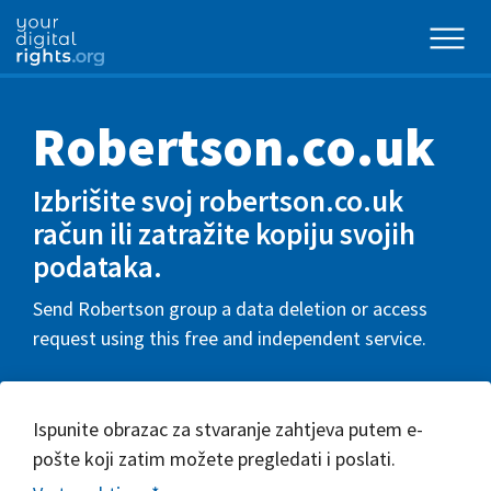
Robertson.co.uk
Izbrišite svoj robertson.co.uk
račun ili zatražite kopiju svojih
podataka.
Send Robertson group a data deletion or access
request using this free and independent service.
Ispunite obrazac za stvaranje zahtjeva putem e-
pošte koji zatim možete pregledati i poslati.