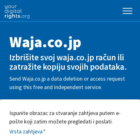
Waja.co.jp
Izbrišite svoj waja.co.jp račun ili
zatražite kopiju svojih podataka.
Send Waja.co.jp a data deletion or access request
using this free and independent service.
Ispunite obrazac za stvaranje zahtjeva putem e-
pošte koji zatim možete pregledati i poslati.
Vrsta zahtjeva
*