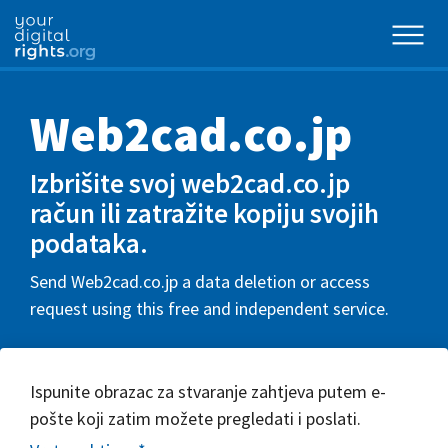
Web2cad.co.jp
Izbrišite svoj web2cad.co.jp
račun ili zatražite kopiju svojih
podataka.
Send Web2cad.co.jp a data deletion or access
request using this free and independent service.
Ispunite obrazac za stvaranje zahtjeva putem e-
pošte koji zatim možete pregledati i poslati.