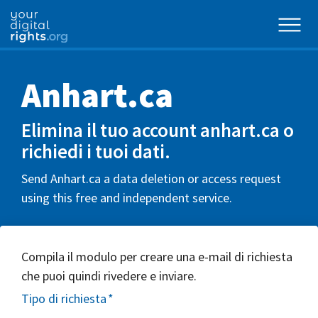
Anhart.ca
Elimina il tuo account anhart.ca o
richiedi i tuoi dati.
Send Anhart.ca a data deletion or access request
using this free and independent service.
Compila il modulo per creare una e-mail di richiesta
che puoi quindi rivedere e inviare.
Tipo di richiesta
*