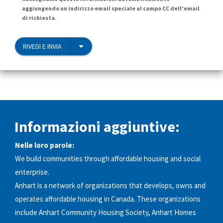
aggiungendo un indirizzo email speciale al campo CC dell'email
di richiesta.
RIVEDI E INVIA
Informazioni aggiuntive:
Nelle loro parole:
We build communities through affordable housing and social
enterprise.
Anhart is a network of organizations that develops, owns and
operates affordable housing in Canada. These organizations
include Anhart Community Housing Society, Anhart Homes