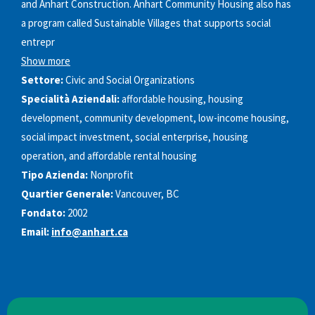
and Anhart Construction. Anhart Community Housing also has
a program called Sustainable Villages that supports social
entrepr
Show more
Settore:
Civic and Social Organizations
Specialità Aziendali:
affordable housing, housing
development, community development, low-income housing,
social impact investment, social enterprise, housing
operation, and affordable rental housing
Tipo Azienda:
Nonprofit
Quartier Generale:
Vancouver, BC
Fondato:
2002
Email:
info@anhart.ca