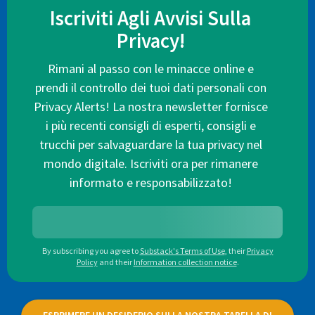
Iscriviti Agli Avvisi Sulla
Privacy!
Rimani al passo con le minacce online e
prendi il controllo dei tuoi dati personali con
Privacy Alerts! La nostra newsletter fornisce
i più recenti consigli di esperti, consigli e
trucchi per salvaguardare la tua privacy nel
mondo digitale. Iscriviti ora per rimanere
informato e responsabilizzato!
By subscribing you agree to
Substack's Terms of Use
,
their
Privacy
Policy
and their
Information collection notice
.