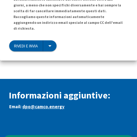
giorni, a meno che non specifichi diversamente e hai sempre la
scelta di far cancellare immediatamente questi dati.
Raccogliamo queste informazioni automaticamente
aggiungendo un indirizzo email speciale al campo CC dell'email
di richiesta.
RIVEDI E INVIA
Informazioni aggiuntive:
Email:
dpo@camco.energy