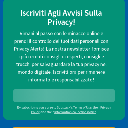
Iscriviti Agli Avvisi Sulla
Privacy!
Rimani al passo con le minacce online e
prendi il controllo dei tuoi dati personali con
Privacy Alerts! La nostra newsletter fornisce
i più recenti consigli di esperti, consigli e
trucchi per salvaguardare la tua privacy nel
mondo digitale. Iscriviti ora per rimanere
informato e responsabilizzato!
By subscribing you agree to
Substack's Terms of Use
,
their
Privacy
Policy
and their
Information collection notice
.