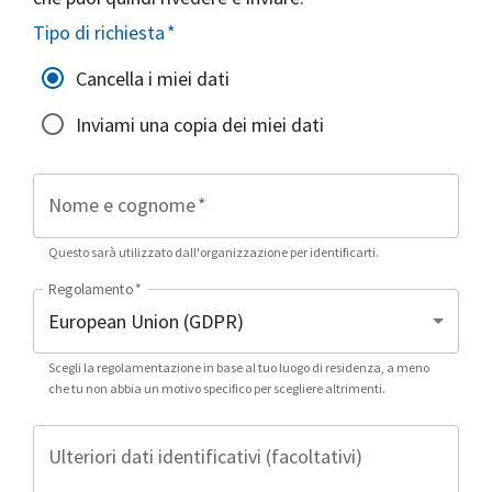
Tipo di richiesta
*
Cancella i miei dati
Inviami una copia dei miei dati
Nome e cognome
*
Questo sarà utilizzato dall'organizzazione per identificarti.
Regolamento
*
Scegli la regolamentazione in base al tuo luogo di residenza, a meno
che tu non abbia un motivo specifico per scegliere altrimenti.
Ulteriori dati identificativi (facoltativi)