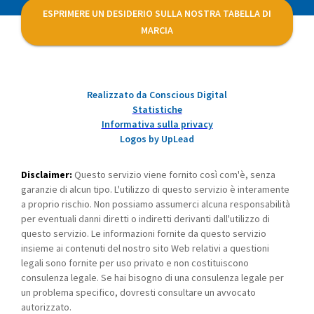
ESPRIMERE UN DESIDERIO SULLA NOSTRA TABELLA DI
MARCIA
Realizzato da Conscious Digital
Statistiche
Informativa sulla privacy
Logos by UpLead
Disclaimer:
Questo servizio viene fornito così com'è, senza
garanzie di alcun tipo. L'utilizzo di questo servizio è interamente
a proprio rischio. Non possiamo assumerci alcuna responsabilità
per eventuali danni diretti o indiretti derivanti dall'utilizzo di
questo servizio. Le informazioni fornite da questo servizio
insieme ai contenuti del nostro sito Web relativi a questioni
legali sono fornite per uso privato e non costituiscono
consulenza legale. Se hai bisogno di una consulenza legale per
un problema specifico, dovresti consultare un avvocato
autorizzato.