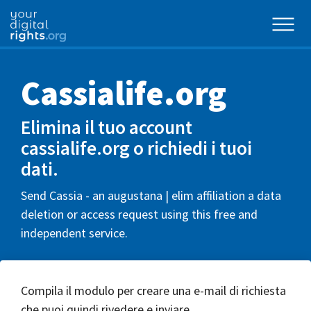
Cassialife.org
Elimina il tuo account
cassialife.org o richiedi i tuoi
dati.
Send Cassia - an augustana | elim affiliation a data
deletion or access request using this free and
independent service.
Compila il modulo per creare una e-mail di richiesta
che puoi quindi rivedere e inviare.