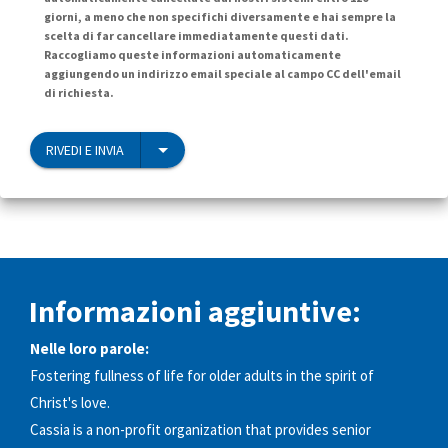
giorni, a meno che non specifichi diversamente e hai sempre la
scelta di far cancellare immediatamente questi dati.
Raccogliamo queste informazioni automaticamente
aggiungendo un indirizzo email speciale al campo CC dell'email
di richiesta.
RIVEDI E INVIA
Informazioni aggiuntive:
Nelle loro parole:
Fostering fullness of life for older adults in the spirit of
Christ's love.
Cassia is a non-profit organization that provides senior