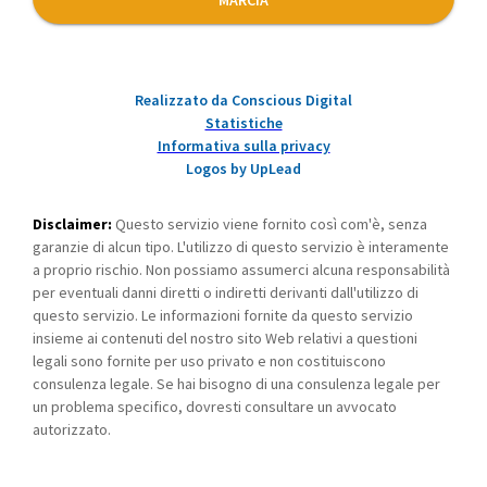
MARCIA
Realizzato da Conscious Digital
Statistiche
Informativa sulla privacy
Logos by UpLead
Disclaimer:
Questo servizio viene fornito così com'è, senza
garanzie di alcun tipo. L'utilizzo di questo servizio è interamente
a proprio rischio. Non possiamo assumerci alcuna responsabilità
per eventuali danni diretti o indiretti derivanti dall'utilizzo di
questo servizio. Le informazioni fornite da questo servizio
insieme ai contenuti del nostro sito Web relativi a questioni
legali sono fornite per uso privato e non costituiscono
consulenza legale. Se hai bisogno di una consulenza legale per
un problema specifico, dovresti consultare un avvocato
autorizzato.