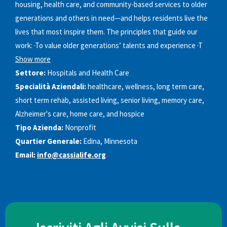
housing, health care, and community-based services to older
generations and others in need—and helps residents live the
lives that most inspire them. The principles that guide our
work: ·To value older generations’ talents and experience ·T
Show more
Settore:
Hospitals and Health Care
Specialità Aziendali:
healthcare, wellness, long term care,
short term rehab, assisted living, senior living, memory care,
Alzheimer's care, home care, and hospice
Tipo Azienda:
Nonprofit
Quartier Generale:
Edina, Minnesota
Email:
info@cassialife.org