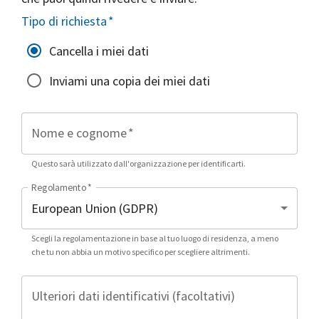
Tipo di richiesta
*
Cancella i miei dati
Inviami una copia dei miei dati
Nome e cognome
*
Questo sarà utilizzato dall'organizzazione per identificarti.
Regolamento
*
Scegli la regolamentazione in base al tuo luogo di residenza, a meno
che tu non abbia un motivo specifico per scegliere altrimenti.
Ulteriori dati identificativi (facoltativi)