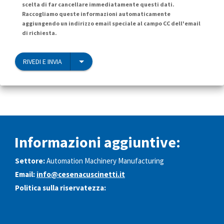
scelta di far cancellare immediatamente questi dati.
Raccogliamo queste informazioni automaticamente
aggiungendo un indirizzo email speciale al campo CC dell'email
di richiesta.
RIVEDI E INVIA
Informazioni aggiuntive:
Settore:
Automation Machinery Manufacturing
Email:
info@cesenacuscinetti.it
Politica sulla riservatezza: