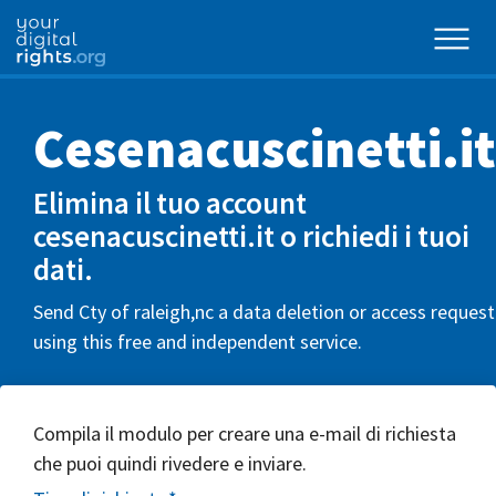
Cesenacuscinetti.it
Elimina il tuo account
cesenacuscinetti.it o richiedi i tuoi
dati.
Send Cty of raleigh,nc a data deletion or access request
using this free and independent service.
Compila il modulo per creare una e-mail di richiesta
che puoi quindi rivedere e inviare.