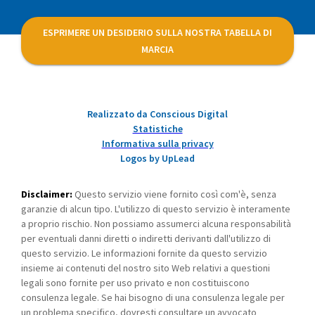
ESPRIMERE UN DESIDERIO SULLA NOSTRA TABELLA DI
MARCIA
Realizzato da Conscious Digital
Statistiche
Informativa sulla privacy
Logos by UpLead
Disclaimer:
Questo servizio viene fornito così com'è, senza
garanzie di alcun tipo. L'utilizzo di questo servizio è interamente
a proprio rischio. Non possiamo assumerci alcuna responsabilità
per eventuali danni diretti o indiretti derivanti dall'utilizzo di
questo servizio. Le informazioni fornite da questo servizio
insieme ai contenuti del nostro sito Web relativi a questioni
legali sono fornite per uso privato e non costituiscono
consulenza legale. Se hai bisogno di una consulenza legale per
un problema specifico, dovresti consultare un avvocato