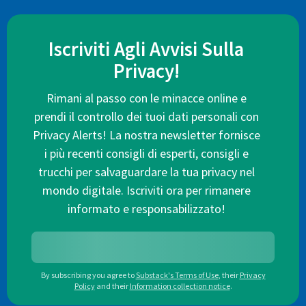
Iscriviti Agli Avvisi Sulla
Privacy!
Rimani al passo con le minacce online e
prendi il controllo dei tuoi dati personali con
Privacy Alerts! La nostra newsletter fornisce
i più recenti consigli di esperti, consigli e
trucchi per salvaguardare la tua privacy nel
mondo digitale. Iscriviti ora per rimanere
informato e responsabilizzato!
By subscribing you agree to
Substack's Terms of Use
,
their
Privacy
Policy
and their
Information collection notice
.