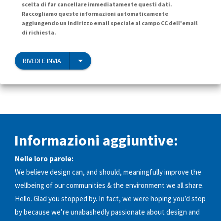
scelta di far cancellare immediatamente questi dati.
Raccogliamo queste informazioni automaticamente
aggiungendo un indirizzo email speciale al campo CC dell'email
di richiesta.
RIVEDI E INVIA
Informazioni aggiuntive:
Nelle loro parole:
We believe design can, and should, meaningfully improve the
wellbeing of our communities & the environment we all share.
Hello. Glad you stopped by. In fact, we were hoping you’d stop
by because we’re unabashedly passionate about design and