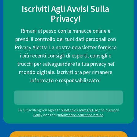
Iscriviti Agli Avvisi Sulla
Privacy!
Rimani al passo con le minacce online e
prendi il controllo dei tuoi dati personali con
Privacy Alerts! La nostra newsletter fornisce
i più recenti consigli di esperti, consigli e
trucchi per salvaguardare la tua privacy nel
mondo digitale. Iscriviti ora per rimanere
informato e responsabilizzato!
By subscribing you agree to
Substack's Terms of Use
,
their
Privacy
Policy
and their
Information collection notice
.