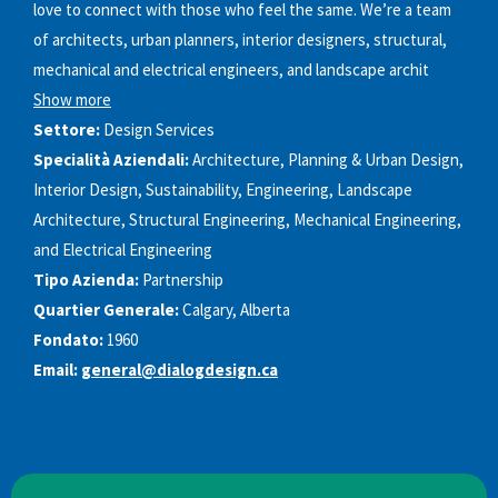
love to connect with those who feel the same. We’re a team
of architects, urban planners, interior designers, structural,
mechanical and electrical engineers, and landscape archit
Show more
Settore:
Design Services
Specialità Aziendali:
Architecture, Planning & Urban Design,
Interior Design, Sustainability, Engineering, Landscape
Architecture, Structural Engineering, Mechanical Engineering,
and Electrical Engineering
Tipo Azienda:
Partnership
Quartier Generale:
Calgary, Alberta
Fondato:
1960
Email:
general@dialogdesign.ca