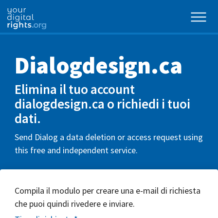
Dialogdesign.ca
Elimina il tuo account
dialogdesign.ca o richiedi i tuoi
dati.
Send Dialog a data deletion or access request using
this free and independent service.
Compila il modulo per creare una e-mail di richiesta
che puoi quindi rivedere e inviare.