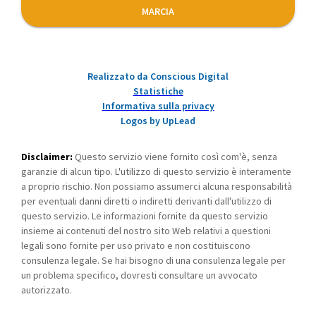
MARCIA
Realizzato da Conscious Digital
Statistiche
Informativa sulla privacy
Logos by UpLead
Disclaimer:
Questo servizio viene fornito così com'è, senza
garanzie di alcun tipo. L'utilizzo di questo servizio è interamente
a proprio rischio. Non possiamo assumerci alcuna responsabilità
per eventuali danni diretti o indiretti derivanti dall'utilizzo di
questo servizio. Le informazioni fornite da questo servizio
insieme ai contenuti del nostro sito Web relativi a questioni
legali sono fornite per uso privato e non costituiscono
consulenza legale. Se hai bisogno di una consulenza legale per
un problema specifico, dovresti consultare un avvocato
autorizzato.