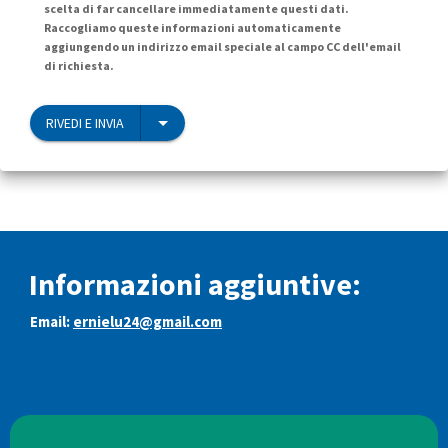
scelta di far cancellare immediatamente questi dati.
Raccogliamo queste informazioni automaticamente
aggiungendo un indirizzo email speciale al campo CC dell'email
di richiesta.
RIVEDI E INVIA
Informazioni aggiuntive:
Email:
ernielu24@gmail.com