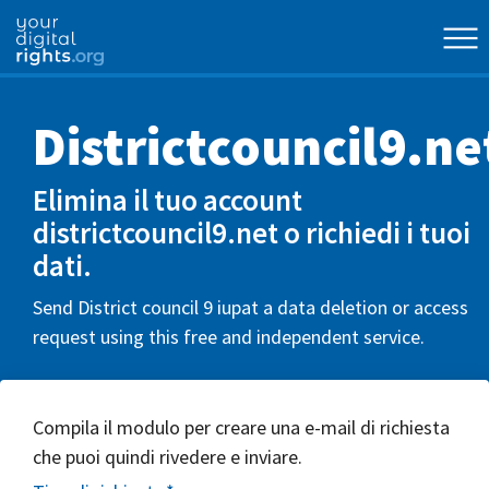
Districtcouncil9.ne
Elimina il tuo account
districtcouncil9.net o richiedi i tuoi
dati.
Send District council 9 iupat a data deletion or access
request using this free and independent service.
Compila il modulo per creare una e-mail di richiesta
che puoi quindi rivedere e inviare.