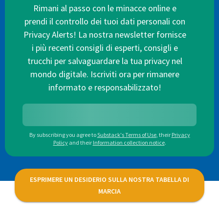
Rimani al passo con le minacce online e
prendi il controllo dei tuoi dati personali con
Privacy Alerts! La nostra newsletter fornisce
i più recenti consigli di esperti, consigli e
trucchi per salvaguardare la tua privacy nel
mondo digitale. Iscriviti ora per rimanere
informato e responsabilizzato!
By subscribing you agree to
Substack's Terms of Use
,
their
Privacy
Policy
and their
Information collection notice
.
ESPRIMERE UN DESIDERIO SULLA NOSTRA TABELLA DI
MARCIA