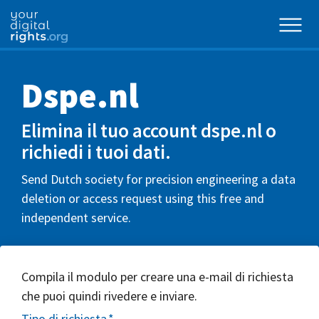
Dspe.nl
Elimina il tuo account dspe.nl o
richiedi i tuoi dati.
Send Dutch society for precision engineering a data
deletion or access request using this free and
independent service.
Compila il modulo per creare una e-mail di richiesta
che puoi quindi rivedere e inviare.
Tipo di richiesta
*