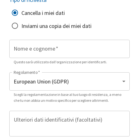
Cancella i miei dati
Inviami una copia dei miei dati
Nome e cognome
*
Questo sarà utilizzato dall'organizzazione per identificarti.
Regolamento
*
Scegli la regolamentazione in base al tuo luogo di residenza, a meno
che tu non abbia un motivo specifico per scegliere altrimenti.
Ulteriori dati identificativi (facoltativi)