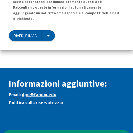
scelta di far cancellare immediatamente questi dati.
Raccogliamo queste informazioni automaticamente
aggiungendo un indirizzo email speciale al campo CC dell'email
di richiesta.
RIVEDI E INVIA
Informazioni aggiuntive:
Email:
dpo@fandm.edu
Politica sulla riservatezza: