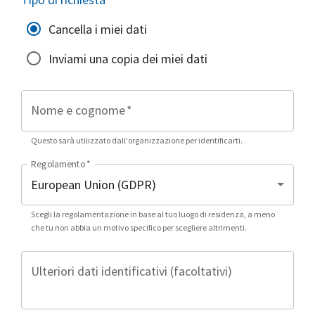
Cancella i miei dati
Inviami una copia dei miei dati
Nome e cognome
*
Questo sarà utilizzato dall'organizzazione per identificarti.
Regolamento
*
Scegli la regolamentazione in base al tuo luogo di residenza, a meno
che tu non abbia un motivo specifico per scegliere altrimenti.
Ulteriori dati identificativi (facoltativi)