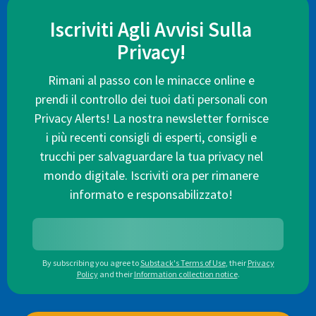
Iscriviti Agli Avvisi Sulla
Privacy!
Rimani al passo con le minacce online e
prendi il controllo dei tuoi dati personali con
Privacy Alerts! La nostra newsletter fornisce
i più recenti consigli di esperti, consigli e
trucchi per salvaguardare la tua privacy nel
mondo digitale. Iscriviti ora per rimanere
informato e responsabilizzato!
By subscribing you agree to
Substack's Terms of Use
,
their
Privacy
Policy
and their
Information collection notice
.