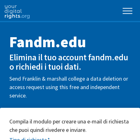
Fandm.edu
Elimina il tuo account fandm.edu
o richiedi i tuoi dati.
Send Franklin & marshall college a data deletion or
access request using this free and independent
service.
Compila il modulo per creare una e-mail di richiesta
che puoi quindi rivedere e inviare.
Tipo di richiesta
*