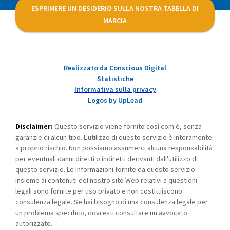
ESPRIMERE UN DESIDERIO SULLA NOSTRA TABELLA DI
MARCIA
Realizzato da Conscious Digital
Statistiche
Informativa sulla privacy
Logos by UpLead
Disclaimer:
Questo servizio viene fornito così com'è, senza
garanzie di alcun tipo. L'utilizzo di questo servizio è interamente
a proprio rischio. Non possiamo assumerci alcuna responsabilità
per eventuali danni diretti o indiretti derivanti dall'utilizzo di
questo servizio. Le informazioni fornite da questo servizio
insieme ai contenuti del nostro sito Web relativi a questioni
legali sono fornite per uso privato e non costituiscono
consulenza legale. Se hai bisogno di una consulenza legale per
un problema specifico, dovresti consultare un avvocato
autorizzato.