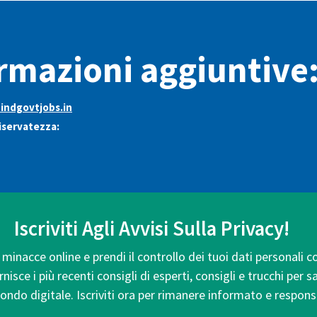
rmazioni aggiuntive
ndgovtjobs.in
riservatezza:
Iscriviti Agli Avvisi Sulla Privacy!
minacce online e prendi il controllo dei tuoi dati personali c
isce i più recenti consigli di esperti, consigli e trucchi per 
ondo digitale. Iscriviti ora per rimanere informato e respons