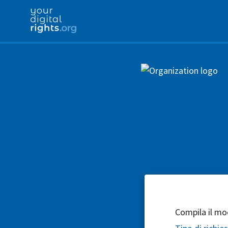
Compila il mod