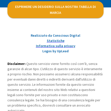
ESPRIMERE UN DESIDERIO SULLA NOSTRA TABELLA DI
MARCIA
Realizzato da Conscious Digital
Statistiche
Informativa sulla privacy
Logos by UpLead
Disclaimer:
Questo servizio viene fornito così com'è, senza
garanzie di alcun tipo. L'utilizzo di questo servizio è interamente
a proprio rischio. Non possiamo assumerci alcuna responsabilità
per eventuali danni diretti o indiretti derivanti dall'utilizzo di
questo servizio. Le informazioni fornite da questo servizio
insieme ai contenuti del nostro sito Web relativi a questioni
legali sono fornite per uso privato e non costituiscono
consulenza legale. Se hai bisogno di una consulenza legale per
un problema specifico, dovresti consultare un avvocato
autorizzato.