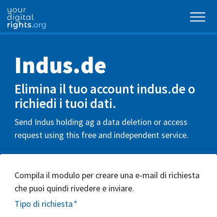
Indus.de
Elimina il tuo account indus.de o
richiedi i tuoi dati.
Send Indus holding ag a data deletion or access
request using this free and independent service.
Compila il modulo per creare una e-mail di richiesta
che puoi quindi rivedere e inviare.
Tipo di richiesta
*