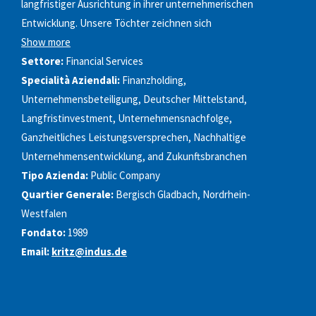
langfristiger Ausrichtung in ihrer unternehmerischen
Entwicklung. Unsere Töchter zeichnen sich
Show more
Settore:
Financial Services
Specialità Aziendali:
Finanzholding,
Unternehmensbeteiligung, Deutscher Mittelstand,
Langfristinvestment, Unternehmensnachfolge,
Ganzheitliches Leistungsversprechen, Nachhaltige
Unternehmensentwicklung, and Zukunftsbranchen
Tipo Azienda:
Public Company
Quartier Generale:
Bergisch Gladbach, Nordrhein-
Westfalen
Fondato:
1989
Email:
kritz@indus.de