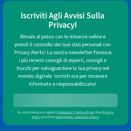
Iscriviti Agli Avvisi Sulla
Privacy!
Rimani al passo con le minacce online e
prendi il controllo dei tuoi dati personali con
Privacy Alerts! La nostra newsletter fornisce
i più recenti consigli di esperti, consigli e
trucchi per salvaguardare la tua privacy nel
mondo digitale. Iscriviti ora per rimanere
informato e responsabilizzato!
By subscribing you agree to
Substack's Terms of Use
,
their
Privacy
Policy
and their
Information collection notice
.