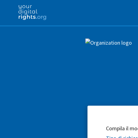
Compila il mod