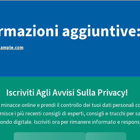
rmazioni aggiuntive
ample.com
Iscriviti Agli Avvisi Sulla Privacy!
minacce online e prendi il controllo dei tuoi dati personali c
isce i più recenti consigli di esperti, consigli e trucchi per 
ondo digitale. Iscriviti ora per rimanere informato e respons