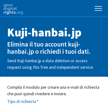
Kuji-hanbai.jp
Elimina il tuo account kuji-
hanbai.jp o richiedi i tuoi dati.
Send Kuji-hanbai.jp a data deletion or access
request using this free and independent service.
Compila il modulo per creare una e-mail di richiesta
che puoi quindi rivedere e inviare.
Tipo di richiesta
*