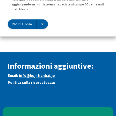
aggiungendo un indirizzo email speciale al campo CC dell'email
di richiesta.
RIVEDI E INVIA
Informazioni aggiuntive:
Email:
info@kuji-hanbai.jp
Politica sulla riservatezza: