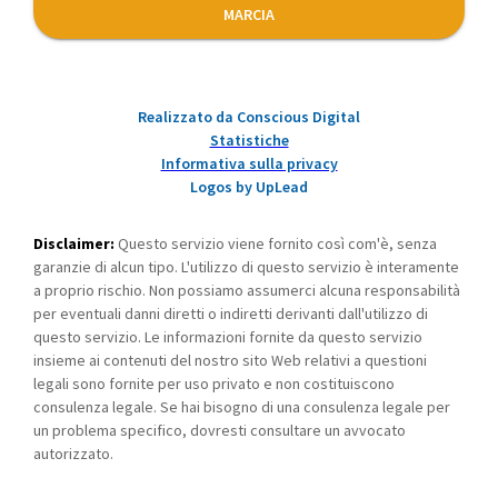
MARCIA
Realizzato da Conscious Digital
Statistiche
Informativa sulla privacy
Logos by UpLead
Disclaimer:
Questo servizio viene fornito così com'è, senza
garanzie di alcun tipo. L'utilizzo di questo servizio è interamente
a proprio rischio. Non possiamo assumerci alcuna responsabilità
per eventuali danni diretti o indiretti derivanti dall'utilizzo di
questo servizio. Le informazioni fornite da questo servizio
insieme ai contenuti del nostro sito Web relativi a questioni
legali sono fornite per uso privato e non costituiscono
consulenza legale. Se hai bisogno di una consulenza legale per
un problema specifico, dovresti consultare un avvocato
autorizzato.