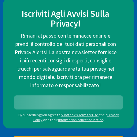
Iscriviti Agli Avvisi Sulla
Privacy!
Rimani al passo con le minacce online e
prendi il controllo dei tuoi dati personali con
Privacy Alerts! La nostra newsletter fornisce
i più recenti consigli di esperti, consigli e
trucchi per salvaguardare la tua privacy nel
mondo digitale. Iscriviti ora per rimanere
informato e responsabilizzato!
By subscribing you agree to
Substack's Terms of Use
,
their
Privacy
Policy
and their
Information collection notice
.