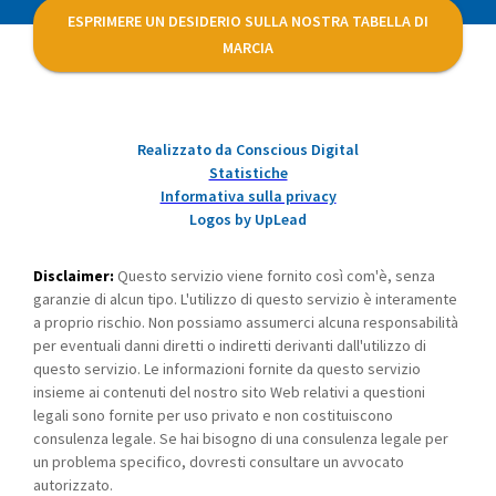
ESPRIMERE UN DESIDERIO SULLA NOSTRA TABELLA DI
MARCIA
Realizzato da Conscious Digital
Statistiche
Informativa sulla privacy
Logos by UpLead
Disclaimer:
Questo servizio viene fornito così com'è, senza
garanzie di alcun tipo. L'utilizzo di questo servizio è interamente
a proprio rischio. Non possiamo assumerci alcuna responsabilità
per eventuali danni diretti o indiretti derivanti dall'utilizzo di
questo servizio. Le informazioni fornite da questo servizio
insieme ai contenuti del nostro sito Web relativi a questioni
legali sono fornite per uso privato e non costituiscono
consulenza legale. Se hai bisogno di una consulenza legale per
un problema specifico, dovresti consultare un avvocato
autorizzato.