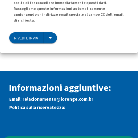
scelta di far cancellare immediatamente questi dati.
Raccogliamo queste informazioni automaticamente
aggiungendo un indirizzo email speciale al campo CC dell'email
di richiesta.
RIVEDI E INVIA
Informazioni aggiuntive:
Email:
relacionamento@lorenge.com.br
Politica sulla riservatezza: