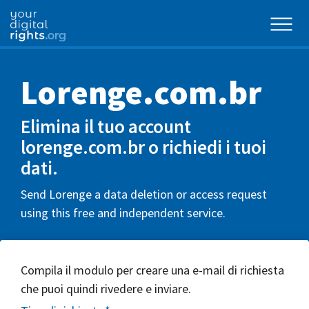
Lorenge.com.br
Elimina il tuo account
lorenge.com.br o richiedi i tuoi
dati.
Send Lorenge a data deletion or access request
using this free and independent service.
Compila il modulo per creare una e-mail di richiesta
che puoi quindi rivedere e inviare.