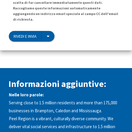
scelta di far cancellare immediatamente questi dati.
Raccogliamo queste informazioni automaticamente
aggiungendo un indirizzo email speciale al campo CC dell'email
di richiesta.
RIVEDI E INVIA
Informazioni aggiuntive:
Nelle loro parole:
Serving close to 1.5 million residents and more than 175,000
businesses in Brampton, Caledon and Mississauga.
Peel Region is a vibrant, culturally diverse community. We
deliver vital social services and infrastructure to 1.5 million