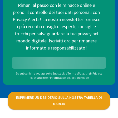
Rimani al passo con le minacce online e
prendi il controllo dei tuoi dati personali con
Privacy Alerts! La nostra newsletter fornisce
i più recenti consigli di esperti, consigli e
trucchi per salvaguardare la tua privacy nel
mondo digitale. Iscriviti ora per rimanere
informato e responsabilizzato!
By subscribing you agree to
Substack's Terms of Use
,
their
Privacy
Policy
and their
Information collection notice
.
ESPRIMERE UN DESIDERIO SULLA NOSTRA TABELLA DI
MARCIA