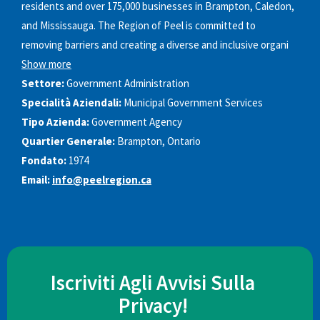
residents and over 175,000 businesses in Brampton, Caledon,
and Mississauga. The Region of Peel is committed to
removing barriers and creating a diverse and inclusive organi
Show more
Settore:
Government Administration
Specialità Aziendali:
Municipal Government Services
Tipo Azienda:
Government Agency
Quartier Generale:
Brampton, Ontario
Fondato:
1974
Email:
info@peelregion.ca
Iscriviti Agli Avvisi Sulla
Privacy!