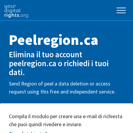
Peelregion.ca
Elimina il tuo account
peelregion.ca o richiedi i tuoi
dati.
Send Region of peel a data deletion or access
request using this free and independent service.
Compila il modulo per creare una e-mail di richiesta
che puoi quindi rivedere e inviare.