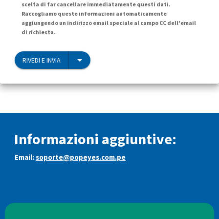
scelta di far cancellare immediatamente questi dati.
Raccogliamo queste informazioni automaticamente
aggiungendo un indirizzo email speciale al campo CC dell'email
di richiesta.
RIVEDI E INVIA
Informazioni aggiuntive:
Email:
soporte@popeyes.com.pe