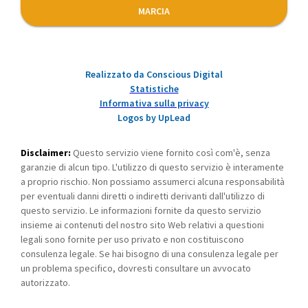
MARCIA
Realizzato da Conscious Digital
Statistiche
Informativa sulla privacy
Logos by UpLead
Disclaimer:
Questo servizio viene fornito così com'è, senza
garanzie di alcun tipo. L'utilizzo di questo servizio è interamente
a proprio rischio. Non possiamo assumerci alcuna responsabilità
per eventuali danni diretti o indiretti derivanti dall'utilizzo di
questo servizio. Le informazioni fornite da questo servizio
insieme ai contenuti del nostro sito Web relativi a questioni
legali sono fornite per uso privato e non costituiscono
consulenza legale. Se hai bisogno di una consulenza legale per
un problema specifico, dovresti consultare un avvocato
autorizzato.