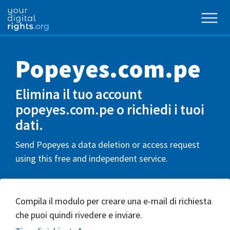
Popeyes.com.pe
Elimina il tuo account
popeyes.com.pe o richiedi i tuoi
dati.
Send Popeyes a data deletion or access request
using this free and independent service.
Compila il modulo per creare una e-mail di richiesta
che puoi quindi rivedere e inviare.