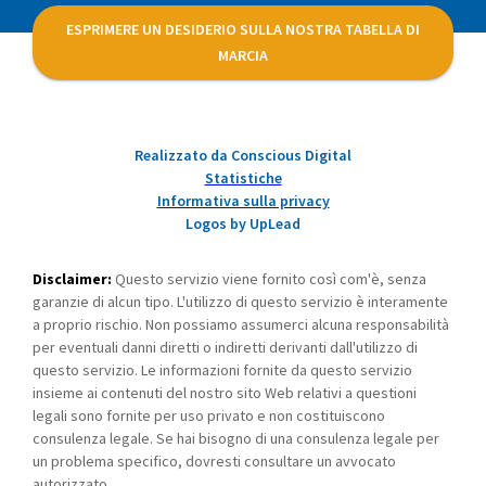
ESPRIMERE UN DESIDERIO SULLA NOSTRA TABELLA DI
MARCIA
Realizzato da Conscious Digital
Statistiche
Informativa sulla privacy
Logos by UpLead
Disclaimer:
Questo servizio viene fornito così com'è, senza
garanzie di alcun tipo. L'utilizzo di questo servizio è interamente
a proprio rischio. Non possiamo assumerci alcuna responsabilità
per eventuali danni diretti o indiretti derivanti dall'utilizzo di
questo servizio. Le informazioni fornite da questo servizio
insieme ai contenuti del nostro sito Web relativi a questioni
legali sono fornite per uso privato e non costituiscono
consulenza legale. Se hai bisogno di una consulenza legale per
un problema specifico, dovresti consultare un avvocato
autorizzato.