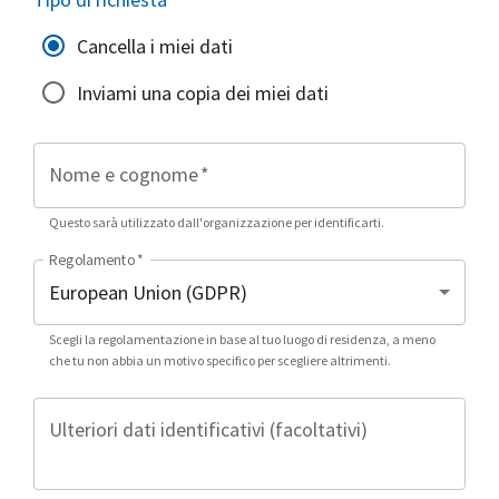
Cancella i miei dati
Inviami una copia dei miei dati
Nome e cognome
*
Questo sarà utilizzato dall'organizzazione per identificarti.
Regolamento
*
Scegli la regolamentazione in base al tuo luogo di residenza, a meno
che tu non abbia un motivo specifico per scegliere altrimenti.
Ulteriori dati identificativi (facoltativi)