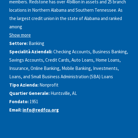
members. Redstone has over 4 billion in assets and 25 branch
locations in Northern Alabama and Southern Tennessee. As
the largest credit union in the state of Alabama and ranked
among
Show more
Settore:
Banking
Specialità Aziendali:
Checking Accounts, Business Banking,
Savings Accounts, Credit Cards, Auto Loans, Home Loans,
Insurance, Online Banking, Mobile Banking, Investments,
Loans, and Small Business Administration (SBA) Loans
Tipo Azienda:
Nonprofit
Quartier Generale:
Huntsville, AL
Fondato:
1951
Email:
info@redfcu.org