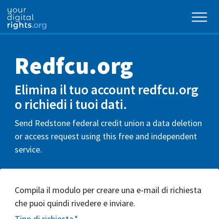
Redfcu.org
Elimina il tuo account redfcu.org
o richiedi i tuoi dati.
Send Redstone federal credit union a data deletion
or access request using this free and independent
service.
Compila il modulo per creare una e-mail di richiesta
che puoi quindi rivedere e inviare.
Tipo di richiesta
*