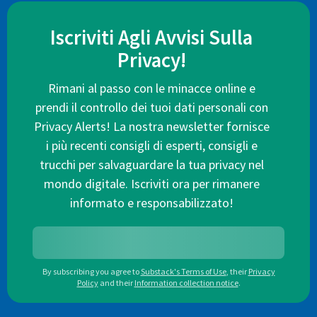
Iscriviti Agli Avvisi Sulla
Privacy!
Rimani al passo con le minacce online e
prendi il controllo dei tuoi dati personali con
Privacy Alerts! La nostra newsletter fornisce
i più recenti consigli di esperti, consigli e
trucchi per salvaguardare la tua privacy nel
mondo digitale. Iscriviti ora per rimanere
informato e responsabilizzato!
By subscribing you agree to
Substack's Terms of Use
,
their
Privacy
Policy
and their
Information collection notice
.