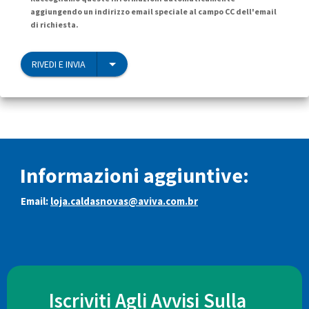
aggiungendo un indirizzo email speciale al campo CC dell'email
di richiesta.
RIVEDI E INVIA
Informazioni aggiuntive:
Email:
loja.caldasnovas@aviva.com.br
Iscriviti Agli Avvisi Sulla