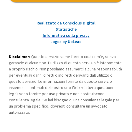
Realizzato da Conscious Digital
Statistiche
Informativa sulla privacy
Logos by UpLead
Disclaimer:
Questo servizio viene fornito così com'è, senza
garanzie di alcun tipo. L'utilizzo di questo servizio è interamente
a proprio rischio. Non possiamo assumerci alcuna responsabilità
per eventuali danni diretti o indiretti derivanti dall'utilizzo di
questo servizio. Le informazioni fornite da questo servizio
insieme ai contenuti del nostro sito Web relativi a questioni
legali sono fornite per uso privato e non costituiscono
consulenza legale. Se hai bisogno di una consulenza legale per
un problema specifico, dovresti consultare un avvocato
autorizzato.