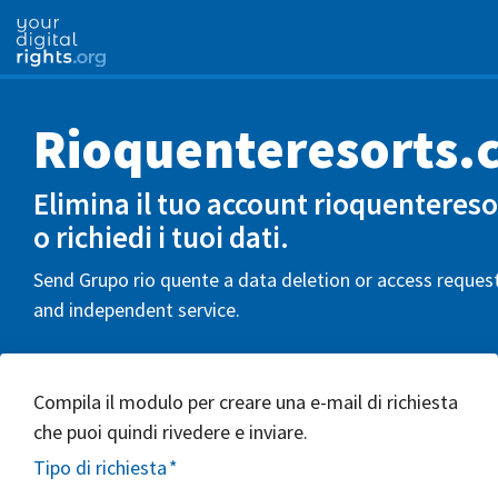
Rioquenteresorts.
Elimina il tuo account rioquenteres
o richiedi i tuoi dati.
Send Grupo rio quente a data deletion or access request
and independent service.
Compila il modulo per creare una e-mail di richiesta
che puoi quindi rivedere e inviare.
Tipo di richiesta
*