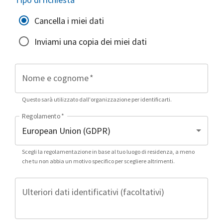
Cancella i miei dati
Inviami una copia dei miei dati
Nome e cognome
*
Questo sarà utilizzato dall'organizzazione per identificarti.
Regolamento
*
Scegli la regolamentazione in base al tuo luogo di residenza, a meno
che tu non abbia un motivo specifico per scegliere altrimenti.
Ulteriori dati identificativi (facoltativi)