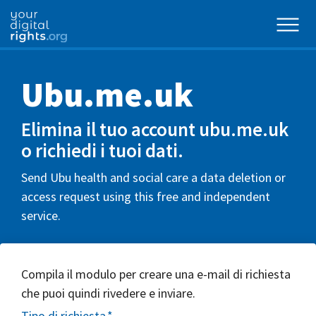
Ubu.me.uk
Elimina il tuo account ubu.me.uk
o richiedi i tuoi dati.
Send Ubu health and social care a data deletion or
access request using this free and independent
service.
Compila il modulo per creare una e-mail di richiesta
che puoi quindi rivedere e inviare.
Tipo di richiesta
*