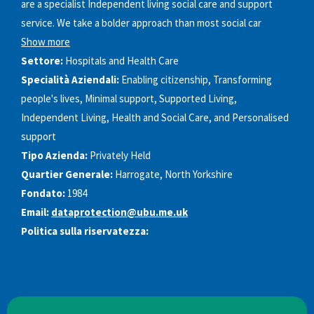
are a specialist Independent living social care and support
service. We take a bolder approach than most social car
Show more
Settore:
Hospitals and Health Care
Specialità Aziendali:
Enabling citizenship, Transforming
people's lives, Minimal support, Supported Living,
Independent Living, Health and Social Care, and Personalised
support
Tipo Azienda:
Privately Held
Quartier Generale:
Harrogate, North Yorkshire
Fondato:
1984
Email:
dataprotection@ubu.me.uk
Politica sulla riservatezza: