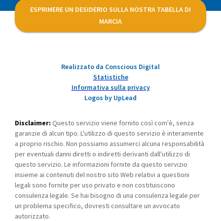
ESPRIMERE UN DESIDERIO SULLA NOSTRA TABELLA DI
MARCIA
Realizzato da Conscious Digital
Statistiche
Informativa sulla privacy
Logos by UpLead
Disclaimer:
Questo servizio viene fornito così com'è, senza
garanzie di alcun tipo. L'utilizzo di questo servizio è interamente
a proprio rischio. Non possiamo assumerci alcuna responsabilità
per eventuali danni diretti o indiretti derivanti dall'utilizzo di
questo servizio. Le informazioni fornite da questo servizio
insieme ai contenuti del nostro sito Web relativi a questioni
legali sono fornite per uso privato e non costituiscono
consulenza legale. Se hai bisogno di una consulenza legale per
un problema specifico, dovresti consultare un avvocato
autorizzato.