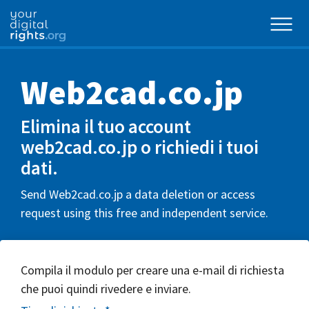
Web2cad.co.jp
Elimina il tuo account
web2cad.co.jp o richiedi i tuoi
dati.
Send Web2cad.co.jp a data deletion or access
request using this free and independent service.
Compila il modulo per creare una e-mail di richiesta
che puoi quindi rivedere e inviare.