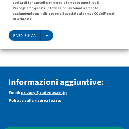
scelta di far cancellare immediatamente questi dati.
Raccogliamo queste informazioni automaticamente
aggiungendo un indirizzo email speciale al campo CC dell'email
di richiesta.
RIVEDI E INVIA
Informazioni aggiuntive:
Email:
privacy@cadenas.co.jp
Politica sulla riservatezza: