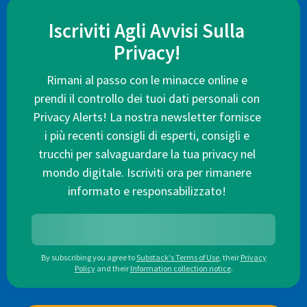
Iscriviti Agli Avvisi Sulla
Privacy!
Rimani al passo con le minacce online e
prendi il controllo dei tuoi dati personali con
Privacy Alerts! La nostra newsletter fornisce
i più recenti consigli di esperti, consigli e
trucchi per salvaguardare la tua privacy nel
mondo digitale. Iscriviti ora per rimanere
informato e responsabilizzato!
By subscribing you agree to
Substack's Terms of Use
,
their
Privacy
Policy
and their
Information collection notice
.