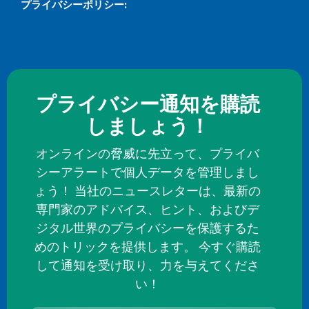
プライバシーポリシー:
プライバシー通知を購読
しましょう！
オンラインの脅威に先立って、プライバ
シーアラートで個人データを管理しまし
ょう！ 当社のニュースレターは、最新の
専門家のアドバイス、ヒント、およびデ
ジタル世界のプライバシーを保護するた
めのトリックを提供します。 今すぐ購読
して通知を受け取り、力を与えてくださ
い！