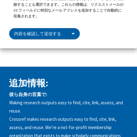
除することも選択できます。これらの情報は、リクエストメールの
CC フィールドに特別なメール アドレスを追加することで自動的に
収集されます。
内容を確認して送信する
追加情報:
彼ら自身の言葉で:
Making research outputs easy to find, cite, link, assess, and
reuse.
Crossref makes research outputs easy to find, cite, link,
assess, and reuse. We’re a not-for-profit membership
organization that exists to make scholarly communications