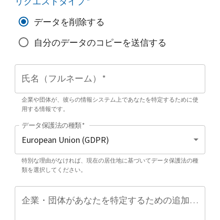
リクエストタイプ
*
データを削除する
自分のデータのコピーを送信する
氏名（フルネーム）
*
企業や団体が、彼らの情報システム上であなたを特定するために使
用する情報です。
データ保護法の種類
*
特別な理由がなければ、現在の居住地に基づいてデータ保護法の種
類を選択してください。
企業・団体があなたを特定するための追加情報（任意）