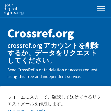
Crossref.org
crossref.org アカウントを削除
するか、データをリクエスト
してください。
Send CrossRef a data deletion or access request
using this free and independent service.
フォームに入力して、確認して送信できるリク
エストメールを作成します。