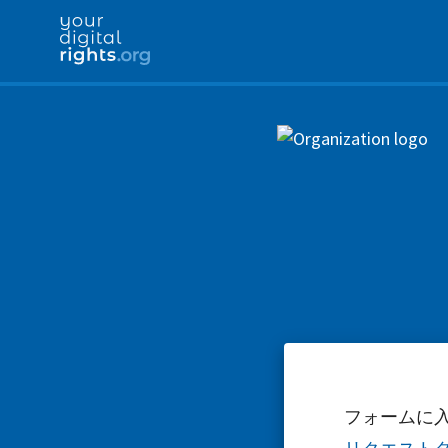
フォームに