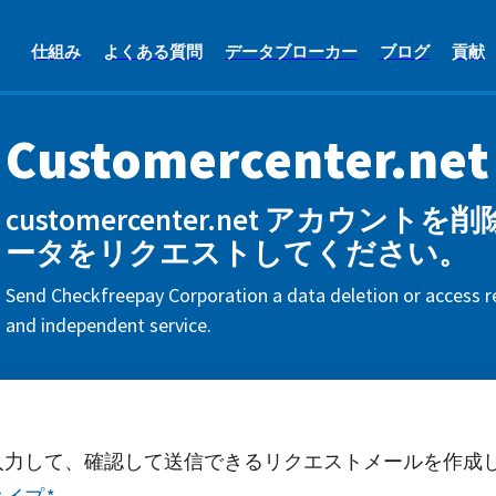
仕組み
よくある質問
データブローカー
ブログ
貢献
Customercenter.net
customercenter.net アカウン
ータをリクエストしてください。
Send Checkfreepay Corporation a data deletion or access re
and independent service.
入力して、確認して送信できるリクエストメールを作成