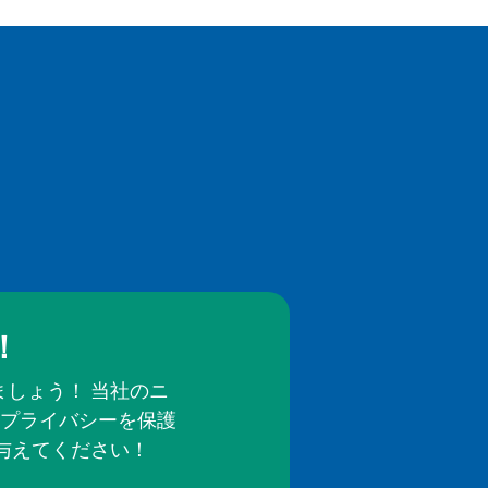
！
しょう！ 当社のニ
プライバシーを保護
与えてください！