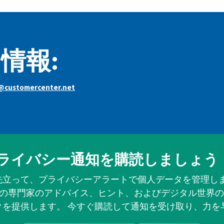
情報:
y@customercenter.net
ライバシー通知を購読しましょう
先立って、プライバシーアラートで個人データを管理しま
の専門家のアドバイス、ヒント、およびデジタル世界の
クを提供します。 今すぐ購読して通知を受け取り、力を