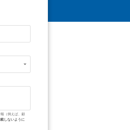
情報（例えば、顧
記載しないように