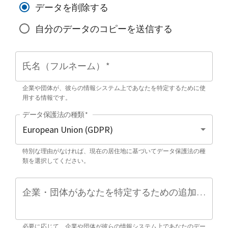
データを削除する
自分のデータのコピーを送信する
氏名（フルネーム）
*
企業や団体が、彼らの情報システム上であなたを特定するために使
用する情報です。
データ保護法の種類
*
特別な理由がなければ、現在の居住地に基づいてデータ保護法の種
類を選択してください。
企業・団体があなたを特定するための追加情報（任意）
必要に応じて、企業や団体が彼らの情報システム上であなたのデー