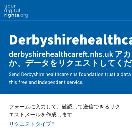
Derbyshirehealthc
derbyshirehealthcareft.nhs
か、データをリクエストしてくだ
Send Derbyshire healthcare nhs foundation trust a data 
this free and independent service.
フォームに入力して、確認して送信できるリク
エストメールを作成します。
リクエストタイプ
*