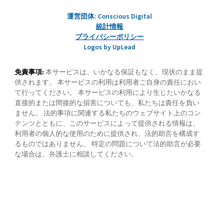
運営団体: Conscious Digital
統計情報
プライバシーポリシー
Logos by UpLead
免責事項:
本サービスは、いかなる保証もなく、現状のまま提
供されます。 本サービスの利用は利用者ご自身の責任におい
て行ってください。 本サービスの利用により生じたいかなる
直接的または間接的な損害についても、私たちは責任を負い
ません。 法的事項に関連する私たちのウェブサイト上のコン
テンツとともに、このサービスによって提供される情報は、
利用者の個人的な使用のために提供され、法的助言を構成す
るものではありません。 特定の問題について法的助言が必要
な場合は、弁護士に相談してください。