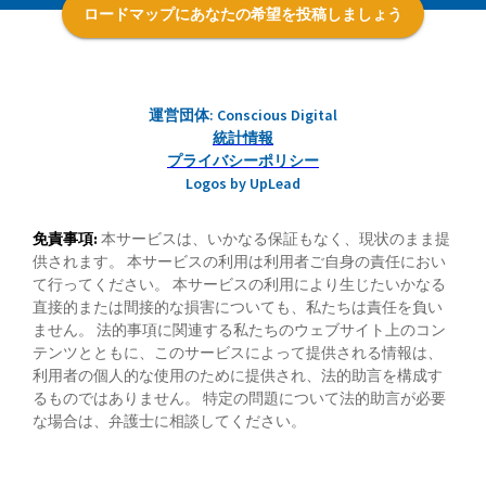
ロードマップにあなたの希望を投稿しましょう
運営団体: Conscious Digital
統計情報
プライバシーポリシー
Logos by UpLead
免責事項:
本サービスは、いかなる保証もなく、現状のまま提
供されます。 本サービスの利用は利用者ご自身の責任におい
て行ってください。 本サービスの利用により生じたいかなる
直接的または間接的な損害についても、私たちは責任を負い
ません。 法的事項に関連する私たちのウェブサイト上のコン
テンツとともに、このサービスによって提供される情報は、
利用者の個人的な使用のために提供され、法的助言を構成す
るものではありません。 特定の問題について法的助言が必要
な場合は、弁護士に相談してください。