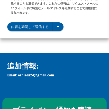
除することも選択できます。これらの情報は、リクエストメールの
CC フィールドに特別なメール アドレスを追加することで自動的に
収集されます。
内容を確認して送信する
追加情報:
Email:
ernielu24@gmail.com