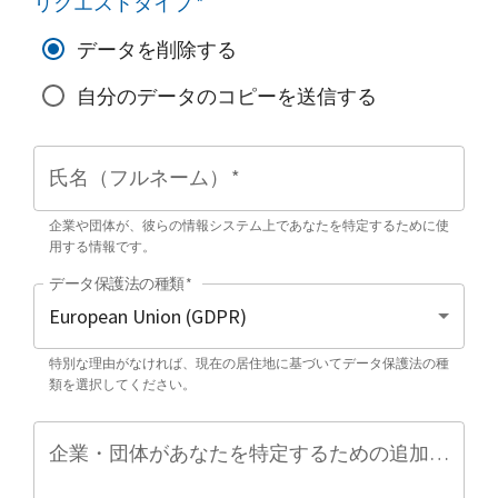
リクエストタイプ
*
データを削除する
自分のデータのコピーを送信する
氏名（フルネーム）
*
企業や団体が、彼らの情報システム上であなたを特定するために使
用する情報です。
データ保護法の種類
*
特別な理由がなければ、現在の居住地に基づいてデータ保護法の種
類を選択してください。
企業・団体があなたを特定するための追加情報（任意）