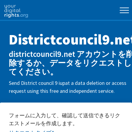
Districtcouncil9.ne
districtcouncil9.net アカウントを
除するか、データをリクエストし
てください。
Send District council 9 iupat a data deletion or access
request using this free and independent service.
フォームに入力して、確認して送信できるリク
エストメールを作成します。