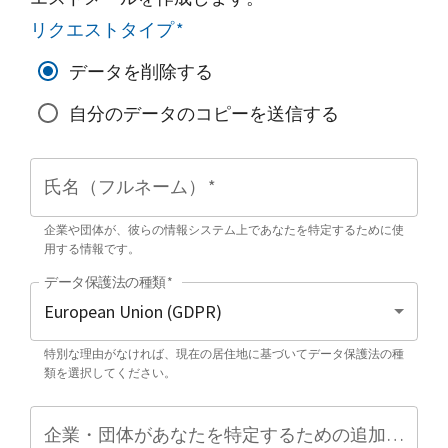
リクエストタイプ
*
データを削除する
自分のデータのコピーを送信する
氏名（フルネーム）
*
企業や団体が、彼らの情報システム上であなたを特定するために使
用する情報です。
データ保護法の種類
*
特別な理由がなければ、現在の居住地に基づいてデータ保護法の種
類を選択してください。
企業・団体があなたを特定するための追加情報（任意）