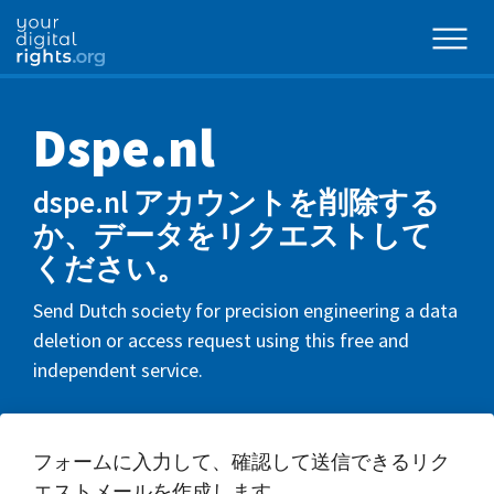
Dspe.nl
dspe.nl アカウントを削除する
か、データをリクエストして
ください。
Send Dutch society for precision engineering a data
deletion or access request using this free and
independent service.
フォームに入力して、確認して送信できるリク
エストメールを作成します。