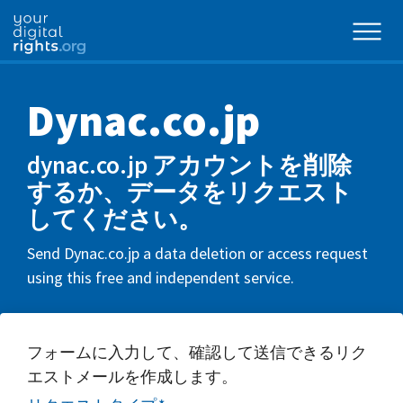
Dynac.co.jp
dynac.co.jp アカウントを削除
するか、データをリクエスト
してください。
Send Dynac.co.jp a data deletion or access request
using this free and independent service.
フォームに入力して、確認して送信できるリク
エストメールを作成します。