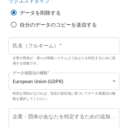
リクエストタイプ
*
データを削除する
自分のデータのコピーを送信する
氏名（フルネーム）
*
企業や団体が、彼らの情報システム上であなたを特定するために使
用する情報です。
データ保護法の種類
*
特別な理由がなければ、現在の居住地に基づいてデータ保護法の種
類を選択してください。
企業・団体があなたを特定するための追加情報（任意）