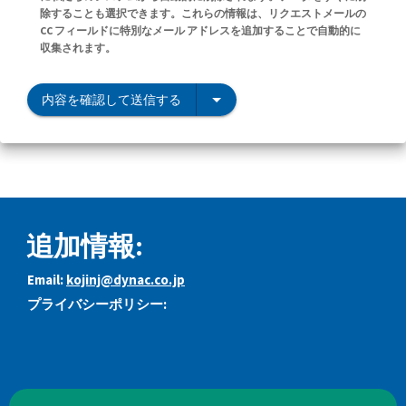
除することも選択できます。これらの情報は、リクエストメールの
CC フィールドに特別なメール アドレスを追加することで自動的に
収集されます。
内容を確認して送信する
追加情報:
Email:
kojinj@dynac.co.jp
プライバシーポリシー: