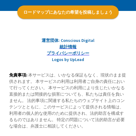
ロードマップにあなたの希望を投稿しましょう
運営団体: Conscious Digital
統計情報
プライバシーポリシー
Logos by UpLead
免責事項:
本サービスは、いかなる保証もなく、現状のまま提
供されます。 本サービスの利用は利用者ご自身の責任におい
て行ってください。 本サービスの利用により生じたいかなる
直接的または間接的な損害についても、私たちは責任を負い
ません。 法的事項に関連する私たちのウェブサイト上のコン
テンツとともに、このサービスによって提供される情報は、
利用者の個人的な使用のために提供され、法的助言を構成す
るものではありません。 特定の問題について法的助言が必要
な場合は、弁護士に相談してください。