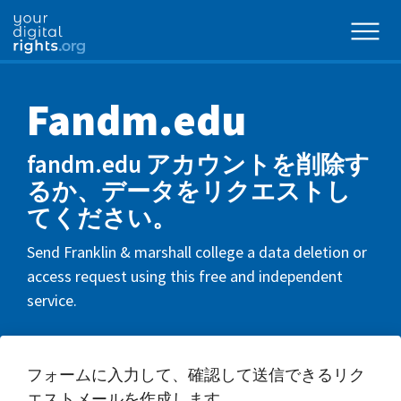
Fandm.edu
fandm.edu アカウントを削除す
るか、データをリクエストし
てください。
Send Franklin & marshall college a data deletion or
access request using this free and independent
service.
フォームに入力して、確認して送信できるリク
エストメールを作成します。