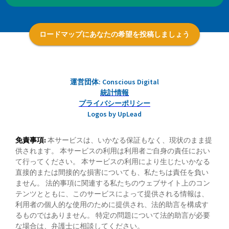
ロードマップにあなたの希望を投稿しましょう
運営団体: Conscious Digital
統計情報
プライバシーポリシー
Logos by UpLead
免責事項:
本サービスは、いかなる保証もなく、現状のまま提
供されます。 本サービスの利用は利用者ご自身の責任におい
て行ってください。 本サービスの利用により生じたいかなる
直接的または間接的な損害についても、私たちは責任を負い
ません。 法的事項に関連する私たちのウェブサイト上のコン
テンツとともに、このサービスによって提供される情報は、
利用者の個人的な使用のために提供され、法的助言を構成す
るものではありません。 特定の問題について法的助言が必要
な場合は、弁護士に相談してください。