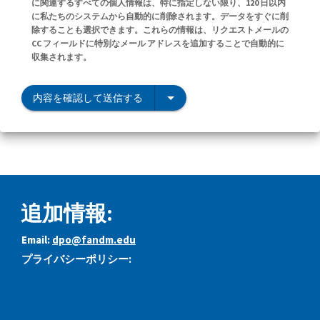
に関連するすべての個人情報は、特に指定しない限り、120 日以内
に私たちのシステムから自動的に削除されます。データをすぐに削
除することも選択できます。これらの情報は、リクエストメールの
CC フィールドに特別なメール アドレスを追加することで自動的に
収集されます。
内容を確認して送信する
追加情報:
Email:
dpo@fandm.edu
プライバシーポリシー: