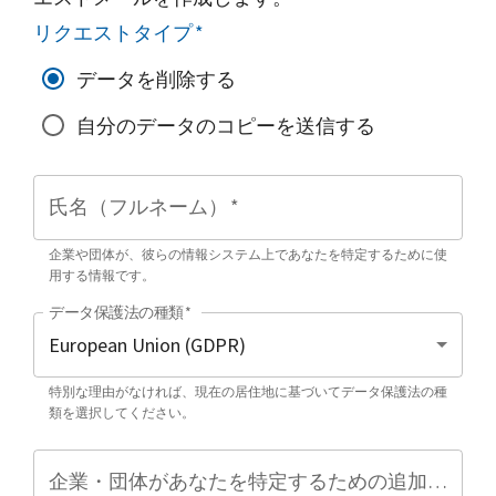
リクエストタイプ
*
データを削除する
自分のデータのコピーを送信する
氏名（フルネーム）
*
企業や団体が、彼らの情報システム上であなたを特定するために使
用する情報です。
データ保護法の種類
*
特別な理由がなければ、現在の居住地に基づいてデータ保護法の種
類を選択してください。
企業・団体があなたを特定するための追加情報（任意）