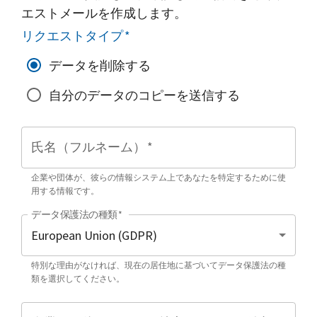
エストメールを作成します。
リクエストタイプ
*
データを削除する
自分のデータのコピーを送信する
氏名（フルネーム）
*
企業や団体が、彼らの情報システム上であなたを特定するために使
用する情報です。
データ保護法の種類
*
特別な理由がなければ、現在の居住地に基づいてデータ保護法の種
類を選択してください。