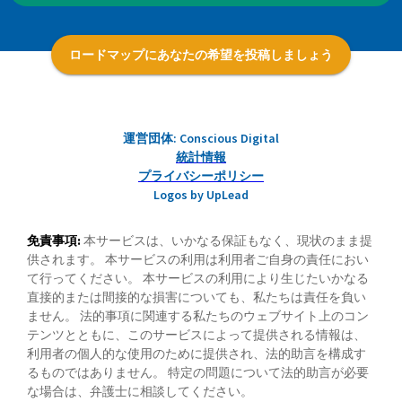
ロードマップにあなたの希望を投稿しましょう
運営団体: Conscious Digital
統計情報
プライバシーポリシー
Logos by UpLead
免責事項:
本サービスは、いかなる保証もなく、現状のまま提
供されます。 本サービスの利用は利用者ご自身の責任におい
て行ってください。 本サービスの利用により生じたいかなる
直接的または間接的な損害についても、私たちは責任を負い
ません。 法的事項に関連する私たちのウェブサイト上のコン
テンツとともに、このサービスによって提供される情報は、
利用者の個人的な使用のために提供され、法的助言を構成す
るものではありません。 特定の問題について法的助言が必要
な場合は、弁護士に相談してください。