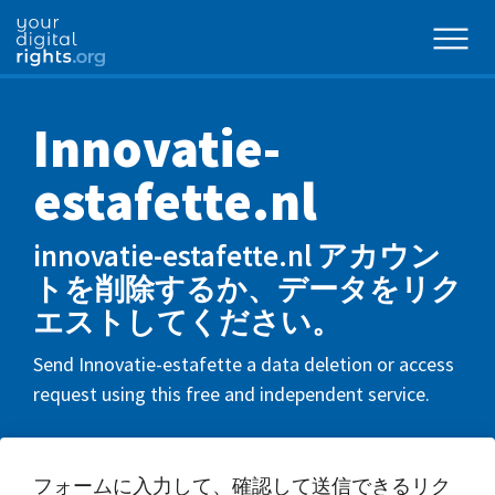
Innovatie-
estafette.nl
innovatie-estafette.nl アカウン
トを削除するか、データをリク
エストしてください。
Send Innovatie-estafette a data deletion or access
request using this free and independent service.
フォームに入力して、確認して送信できるリク