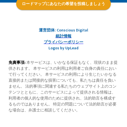
ロードマップにあなたの希望を投稿しましょう
運営団体: Conscious Digital
統計情報
プライバシーポリシー
Logos by UpLead
免責事項:
本サービスは、いかなる保証もなく、現状のまま提
供されます。 本サービスの利用は利用者ご自身の責任におい
て行ってください。 本サービスの利用により生じたいかなる
直接的または間接的な損害についても、私たちは責任を負い
ません。 法的事項に関連する私たちのウェブサイト上のコン
テンツとともに、このサービスによって提供される情報は、
利用者の個人的な使用のために提供され、法的助言を構成す
るものではありません。 特定の問題について法的助言が必要
な場合は、弁護士に相談してください。