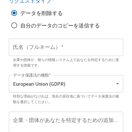
リクエストタイプ
*
データを削除する
自分のデータのコピーを送信する
氏名（フルネーム）
*
企業や団体が、彼らの情報システム上であなたを特定するために使
用する情報です。
データ保護法の種類
*
特別な理由がなければ、現在の居住地に基づいてデータ保護法の種
類を選択してください。
企業・団体があなたを特定するための追加情報（任意）