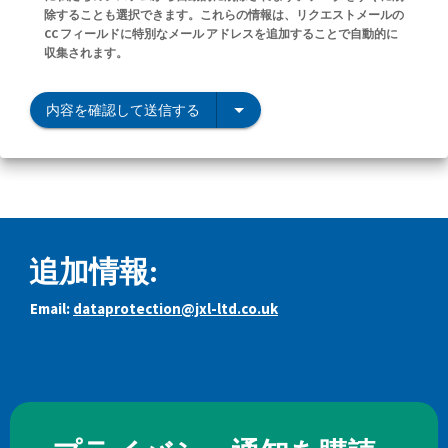
除することも選択できます。これらの情報は、リクエストメールの
CC フィールドに特別なメール アドレスを追加することで自動的に
収集されます。
内容を確認して送信する
追加情報:
Email:
dataprotection@jxl-ltd.co.uk