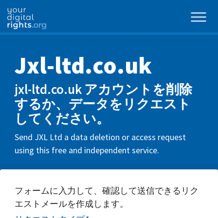
Jxl-ltd.co.uk
jxl-ltd.co.uk アカウントを削除
するか、データをリクエスト
してください。
Send JXL Ltd a data deletion or access request
using this free and independent service.
フォームに入力して、確認して送信できるリク
エストメールを作成します。