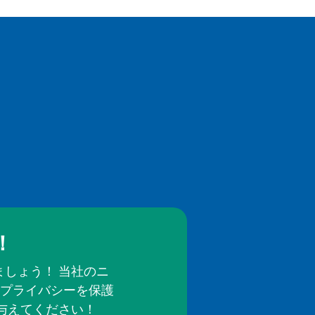
！
しょう！ 当社のニ
プライバシーを保護
与えてください！