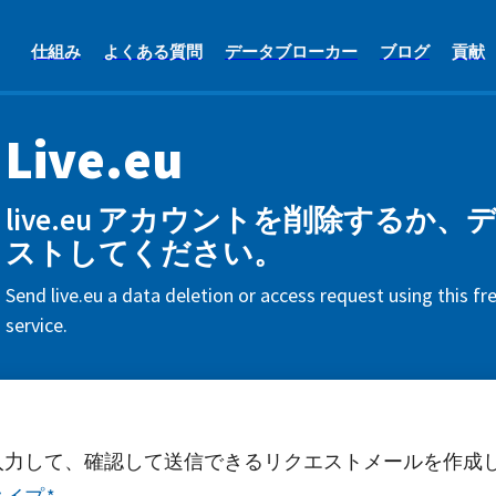
仕組み
よくある質問
データブローカー
ブログ
貢献
Live.eu
live.eu アカウントを削除するか
ストしてください。
Send live.eu a data deletion or access request using this f
service.
入力して、確認して送信できるリクエストメールを作成