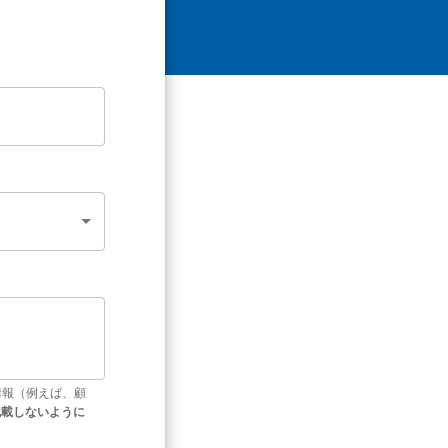
情報（例えば、顧
記載しないように