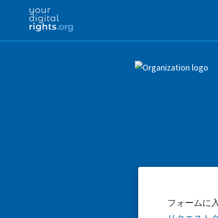
フォームに