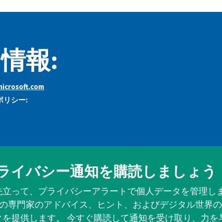
情報:
icrosoft.com
リシー:
ライバシー通知を購読しましょう
先立って、プライバシーアラートで個人データを管理しま
の専門家のアドバイス、ヒント、およびデジタル世界の
クを提供します。 今すぐ購読して通知を受け取り、力を