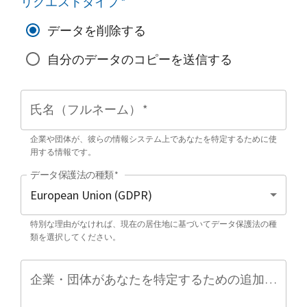
リクエストタイプ
*
データを削除する
自分のデータのコピーを送信する
氏名（フルネーム）
*
企業や団体が、彼らの情報システム上であなたを特定するために使
用する情報です。
データ保護法の種類
*
特別な理由がなければ、現在の居住地に基づいてデータ保護法の種
類を選択してください。
企業・団体があなたを特定するための追加情報（任意）