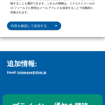
除することも選択できます。これらの情報は、リクエストメールの
CC フィールドに特別なメール アドレスを追加することで自動的に
収集されます。
内容を確認して送信する
追加情報:
Email:
toiawase@dym.jp