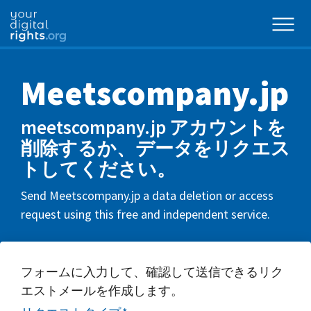
Meetscompany.jp
meetscompany.jp アカウントを
削除するか、データをリクエス
トしてください。
Send Meetscompany.jp a data deletion or access
request using this free and independent service.
フォームに入力して、確認して送信できるリク
エストメールを作成します。