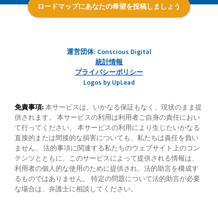
ロードマップにあなたの希望を投稿しましょう
運営団体: Conscious Digital
統計情報
プライバシーポリシー
Logos by UpLead
免責事項:
本サービスは、いかなる保証もなく、現状のまま提
供されます。 本サービスの利用は利用者ご自身の責任におい
て行ってください。 本サービスの利用により生じたいかなる
直接的または間接的な損害についても、私たちは責任を負い
ません。 法的事項に関連する私たちのウェブサイト上のコン
テンツとともに、このサービスによって提供される情報は、
利用者の個人的な使用のために提供され、法的助言を構成す
るものではありません。 特定の問題について法的助言が必要
な場合は、弁護士に相談してください。