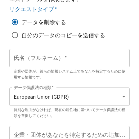
リクエストタイプ
*
データを削除する
自分のデータのコピーを送信する
氏名（フルネーム）
*
企業や団体が、彼らの情報システム上であなたを特定するために使
用する情報です。
データ保護法の種類
*
特別な理由がなければ、現在の居住地に基づいてデータ保護法の種
類を選択してください。
企業・団体があなたを特定するための追加情報（任意）