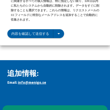
に関連するすべての個人情報は、特に指定しない限り、120 日以内
に私たちのシステムから自動的に削除されます。データをすぐに削
除することも選択できます。これらの情報は、リクエストメールの
CC フィールドに特別なメール アドレスを追加することで自動的に
収集されます。
内容を確認して送信する
追加情報:
Email:
info@menigo.se