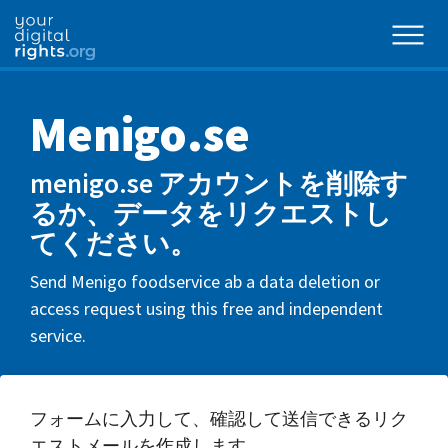
Menigo.se
menigo.se アカウントを削除す
るか、データをリクエストし
てください。
Send Menigo foodservice ab a data deletion or
access request using this free and independent
service.
フォームに入力して、確認して送信できるリク
エストメールを作成します。