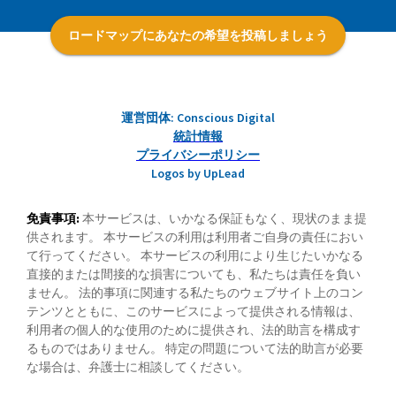
ロードマップにあなたの希望を投稿しましょう
運営団体: Conscious Digital
統計情報
プライバシーポリシー
Logos by UpLead
免責事項:
本サービスは、いかなる保証もなく、現状のまま提
供されます。 本サービスの利用は利用者ご自身の責任におい
て行ってください。 本サービスの利用により生じたいかなる
直接的または間接的な損害についても、私たちは責任を負い
ません。 法的事項に関連する私たちのウェブサイト上のコン
テンツとともに、このサービスによって提供される情報は、
利用者の個人的な使用のために提供され、法的助言を構成す
るものではありません。 特定の問題について法的助言が必要
な場合は、弁護士に相談してください。