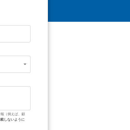
情報（例えば、顧
記載しないように