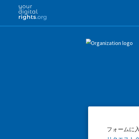
フォームに