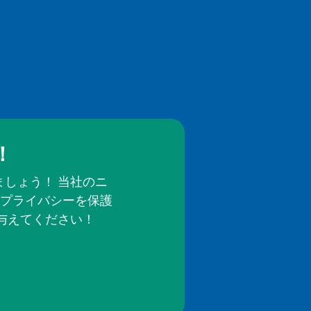
！
しょう！ 当社のニ
プライバシーを保護
与えてください！