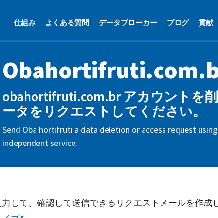
仕組み
よくある質問
データブローカー
ブログ
貢献
Obahortifruti.com.b
obahortifruti.com.br アカウ
ータをリクエストしてください。
Send Oba hortifruti a data deletion or access request using
independent service.
入力して、確認して送信できるリクエストメールを作成