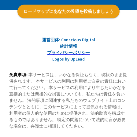
ロードマップにあなたの希望を投稿しましょう
運営団体: Conscious Digital
統計情報
プライバシーポリシー
Logos by UpLead
免責事項:
本サービスは、いかなる保証もなく、現状のまま提
供されます。 本サービスの利用は利用者ご自身の責任におい
て行ってください。 本サービスの利用により生じたいかなる
直接的または間接的な損害についても、私たちは責任を負い
ません。 法的事項に関連する私たちのウェブサイト上のコン
テンツとともに、このサービスによって提供される情報は、
利用者の個人的な使用のために提供され、法的助言を構成す
るものではありません。 特定の問題について法的助言が必要
な場合は、弁護士に相談してください。