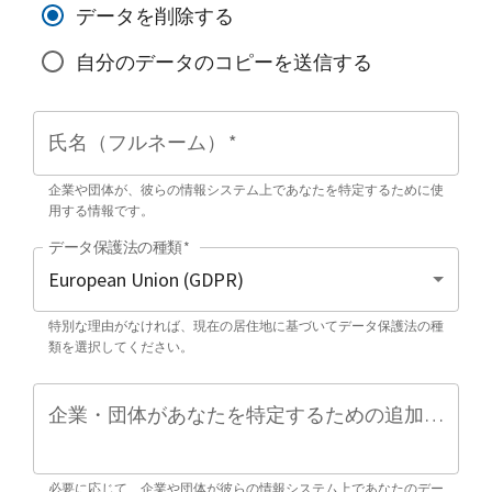
データを削除する
自分のデータのコピーを送信する
氏名（フルネーム）
*
企業や団体が、彼らの情報システム上であなたを特定するために使
用する情報です。
データ保護法の種類
*
特別な理由がなければ、現在の居住地に基づいてデータ保護法の種
類を選択してください。
企業・団体があなたを特定するための追加情報（任意）
必要に応じて、企業や団体が彼らの情報システム上であなたのデー