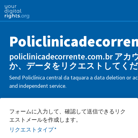
Policlinicadecorre
policlinicadecorrente.com.
か、データをリクエストしてくだ
Send Policlínica central da taquara a data deletion or ac
and independent service.
フォームに入力して、確認して送信できるリク
エストメールを作成します。
リクエストタイプ
*