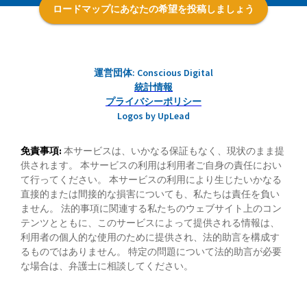
ロードマップにあなたの希望を投稿しましょう
運営団体: Conscious Digital
統計情報
プライバシーポリシー
Logos by UpLead
免責事項:
本サービスは、いかなる保証もなく、現状のまま提
供されます。 本サービスの利用は利用者ご自身の責任におい
て行ってください。 本サービスの利用により生じたいかなる
直接的または間接的な損害についても、私たちは責任を負い
ません。 法的事項に関連する私たちのウェブサイト上のコン
テンツとともに、このサービスによって提供される情報は、
利用者の個人的な使用のために提供され、法的助言を構成す
るものではありません。 特定の問題について法的助言が必要
な場合は、弁護士に相談してください。