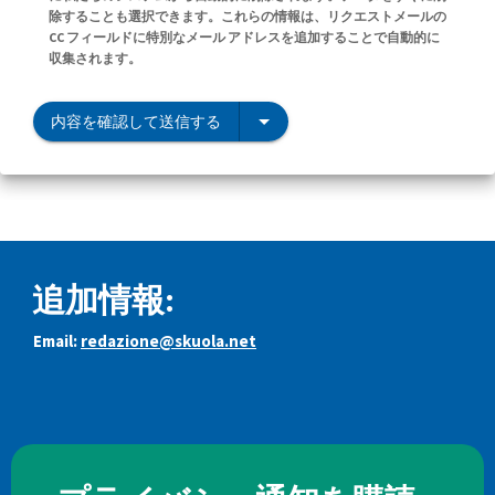
除することも選択できます。これらの情報は、リクエストメールの
CC フィールドに特別なメール アドレスを追加することで自動的に
収集されます。
内容を確認して送信する
追加情報:
Email:
redazione@skuola.net