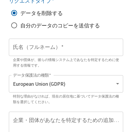
リクエストタイプ
*
データを削除する
自分のデータのコピーを送信する
氏名（フルネーム）
*
企業や団体が、彼らの情報システム上であなたを特定するために使
用する情報です。
データ保護法の種類
*
特別な理由がなければ、現在の居住地に基づいてデータ保護法の種
類を選択してください。
企業・団体があなたを特定するための追加情報（任意）