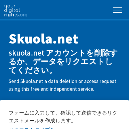
Skuola.net
skuola.net アカウントを削除す
るか、データをリクエストし
てください。
Send Skuola.net a data deletion or access request
using this free and independent service.
フォームに入力して、確認して送信できるリク
エストメールを作成します。