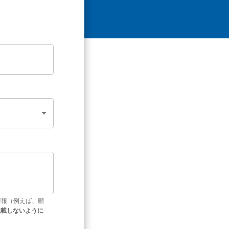
情報（例えば、顧
記載しないように