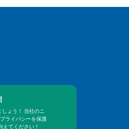
！
しょう！ 当社のニ
プライバシーを保護
与えてください！