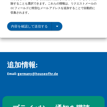
除することも選択できます。これらの情報は、リクエストメールの
CC フィールドに特別なメール アドレスを追加することで自動的に
収集されます。
内容を確認して送信する
追加情報:
Email:
germany@houseofhr.de