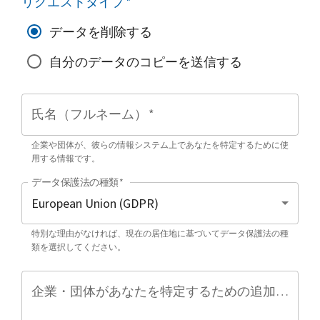
リクエストタイプ
*
データを削除する
自分のデータのコピーを送信する
氏名（フルネーム）
*
企業や団体が、彼らの情報システム上であなたを特定するために使
用する情報です。
データ保護法の種類
*
特別な理由がなければ、現在の居住地に基づいてデータ保護法の種
類を選択してください。
企業・団体があなたを特定するための追加情報（任意）