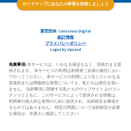
ロードマップにあなたの希望を投稿しましょう
運営団体: Conscious Digital
統計情報
プライバシーポリシー
Logos by UpLead
免責事項:
本サービスは、いかなる保証もなく、現状のまま提
供されます。 本サービスの利用は利用者ご自身の責任におい
て行ってください。 本サービスの利用により生じたいかなる
直接的または間接的な損害についても、私たちは責任を負い
ません。 法的事項に関連する私たちのウェブサイト上のコン
テンツとともに、このサービスによって提供される情報は、
利用者の個人的な使用のために提供され、法的助言を構成す
るものではありません。 特定の問題について法的助言が必要
な場合は、弁護士に相談してください。