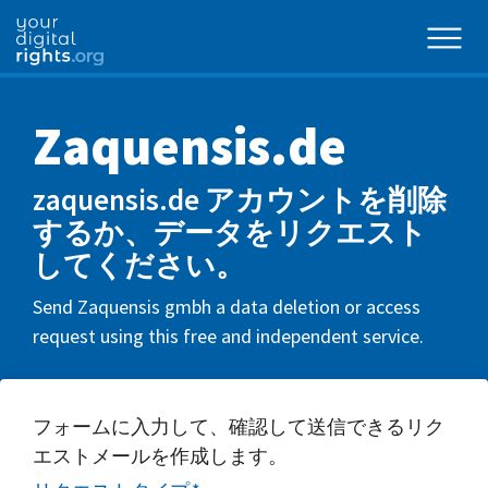
Zaquensis.de
zaquensis.de アカウントを削除
するか、データをリクエスト
してください。
Send Zaquensis gmbh a data deletion or access
request using this free and independent service.
フォームに入力して、確認して送信できるリク
エストメールを作成します。