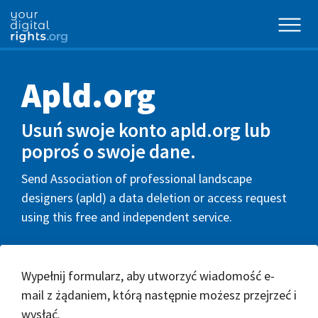
Apld.org
Usuń swoje konto apld.org lub
poproś o swoje dane.
Send Association of professional landscape
designers (apld) a data deletion or access request
using this free and independent service.
Wypełnij formularz, aby utworzyć wiadomość e-
mail z żądaniem, którą następnie możesz przejrzeć i
wysłać.