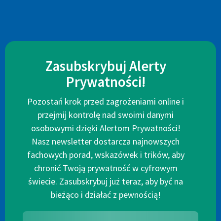
Zasubskrybuj Alerty
Prywatności!
Pozostań krok przed zagrożeniami online i
przejmij kontrolę nad swoimi danymi
osobowymi dzięki Alertom Prywatności!
Nasz newsletter dostarcza najnowszych
fachowych porad, wskazówek i trików, aby
chronić Twoją prywatność w cyfrowym
świecie. Zasubskrybuj już teraz, aby być na
bieżąco i działać z pewnością!