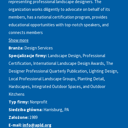
representing professional landscape designers. The
organization works diligently to advocate on behalf of its
members, has a national certification program, provides
educational opportunities with top-notch speakers, and
connects members
Show more
Branża:
Design Services
Specjalizacje firmy:
Landscape Design, Professional
Certification, International Landscape Design Awards, The
Designer Professional Quarterly Publication, Lighting Design,
Local Professional Landscape Groups, Planting Detail,
Hardscapes, Integrated Outdoor Spaces, and Outdoor
Kitchens
Typ firmy:
Nonprofit
Siedziba główna:
Harrisburg, PA
Założone:
1989
E-mail:
info@apld.org