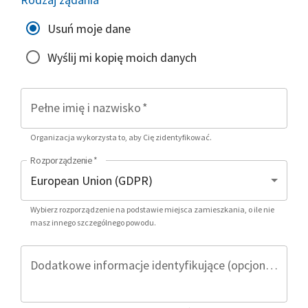
Usuń moje dane
Wyślij mi kopię moich danych
Pełne imię i nazwisko
*
Organizacja wykorzysta to, aby Cię zidentyfikować.
Rozporządzenie
*
Wybierz rozporządzenie na podstawie miejsca zamieszkania, o ile nie
masz innego szczególnego powodu.
Dodatkowe informacje identyfikujące (opcjonalnie)