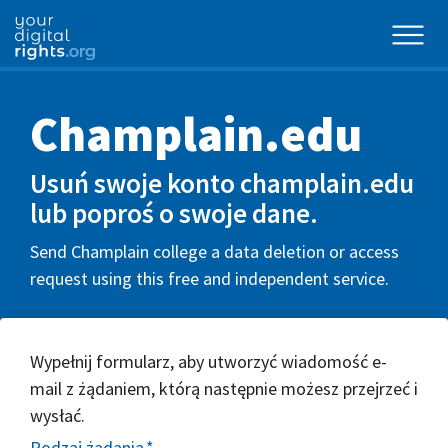
Champlain.edu
Usuń swoje konto champlain.edu
lub poproś o swoje dane.
Send Champlain college a data deletion or access
request using this free and independent service.
Wypełnij formularz, aby utworzyć wiadomość e-
mail z żądaniem, którą następnie możesz przejrzeć i
wysłać.
Rodzaj żądania
*