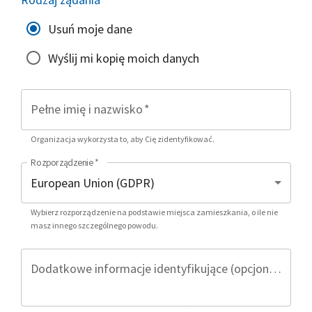
Usuń moje dane
Wyślij mi kopię moich danych
Pełne imię i nazwisko
*
Organizacja wykorzysta to, aby Cię zidentyfikować.
Rozporządzenie
*
Wybierz rozporządzenie na podstawie miejsca zamieszkania, o ile nie
masz innego szczególnego powodu.
Dodatkowe informacje identyfikujące (opcjonalnie)