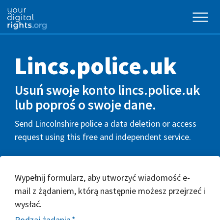
Lincs.police.uk
Usuń swoje konto lincs.police.uk
lub poproś o swoje dane.
Send Lincolnshire police a data deletion or access
request using this free and independent service.
Wypełnij formularz, aby utworzyć wiadomość e-
mail z żądaniem, którą następnie możesz przejrzeć i
wysłać.
Rodzaj żądania
*