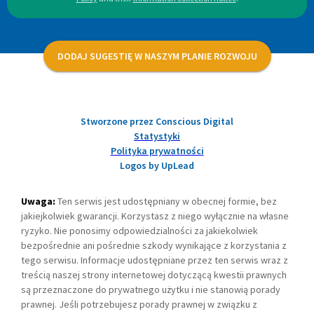
DODAJ SUGESTIĘ W NASZYM PLANIE ROZWOJU
Stworzone przez Conscious Digital
Statystyki
Polityka prywatności
Logos by UpLead
Uwaga:
Ten serwis jest udostępniany w obecnej formie, bez
jakiejkolwiek gwarancji. Korzystasz z niego wyłącznie na własne
ryzyko. Nie ponosimy odpowiedzialności za jakiekolwiek
bezpośrednie ani pośrednie szkody wynikające z korzystania z
tego serwisu. Informacje udostępniane przez ten serwis wraz z
treścią naszej strony internetowej dotyczącą kwestii prawnych
są przeznaczone do prywatnego użytku i nie stanowią porady
prawnej. Jeśli potrzebujesz porady prawnej w związku z