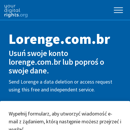
Lorenge.com.br
Usuń swoje konto
lorenge.com.br lub poproś o
swoje dane.
Send Lorenge a data deletion or access request
using this free and independent service.
Wypełnij formularz, aby utworzyć wiadomość e-
mail z żądaniem, którą następnie możesz przejrzeć i
wysłać.